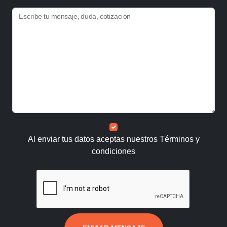
Escribe tu mensaje, duda, cotización
Al enviar tus datos aceptas nuestros
Términos y
condiciones