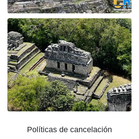
Políticas de cancelación