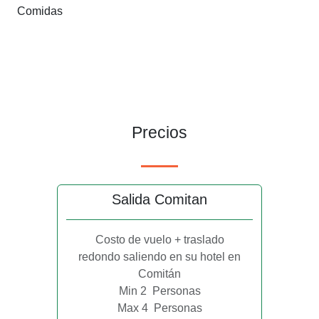
Comidas
Precios
Salida Comitan
Costo de vuelo + traslado
redondo saliendo en su hotel en
Comitán
Min 2
Personas
Max 4
Personas