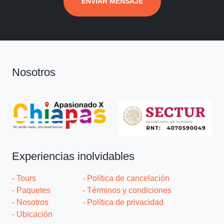
ENVIAR MENSAJE
Nosotros
Experiencias inolvidables
- Tours
- Política de cancelación
- Paquetes
- Términos y condiciones
- Nosotros
- Política de privacidad
- Ubicación