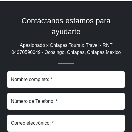
Contáctanos estamos para
ayudarte
Apasionado x Chiapas Tours & Travel - RNT
04070590049 - Ocosingo, Chiapas, Chiapas México
Nombre completo: *
Número de Teléfono: *
Correo electrónico: *