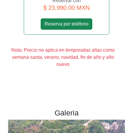
Reservar con
$ 23,990.00 MXN
Reserva por teléfono
Nota: Precio no aplica en temporadas altas como
semana santa, verano, navidad, fin de año y año
nuevo
Galeria