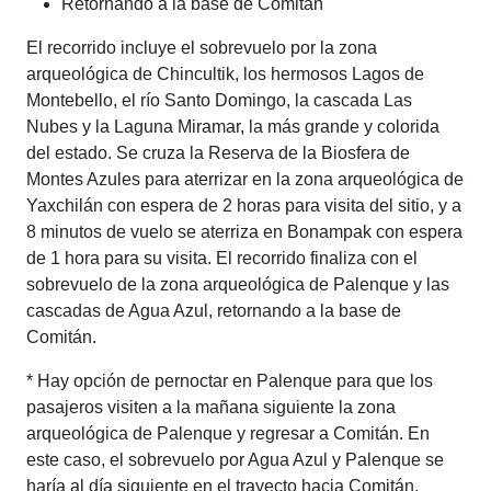
Retornando a la base de Comitán
El recorrido incluye el sobrevuelo por la zona
arqueológica de Chincultik, los hermosos Lagos de
Montebello, el río Santo Domingo, la cascada Las
Nubes y la Laguna Miramar, la más grande y colorida
del estado. Se cruza la Reserva de la Biosfera de
Montes Azules para aterrizar en la zona arqueológica de
Yaxchilán con espera de 2 horas para visita del sitio, y a
8 minutos de vuelo se aterriza en Bonampak con espera
de 1 hora para su visita. El recorrido finaliza con el
sobrevuelo de la zona arqueológica de Palenque y las
cascadas de Agua Azul, retornando a la base de
Comitán.
* Hay opción de pernoctar en Palenque para que los
pasajeros visiten a la mañana siguiente la zona
arqueológica de Palenque y regresar a Comitán. En
este caso, el sobrevuelo por Agua Azul y Palenque se
haría al día siguiente en el trayecto hacia Comitán.