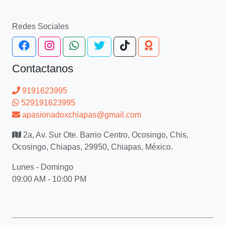
Redes Sociales
Contactanos
9191623995
529191623995
apasionadoxchiapas@gmail.com
2a, Av. Sur Ote. Barrio Centro, Ocosingo, Chis,
Ocosingo, Chiapas, 29950, Chiapas, México.
Lunes - Domingo
09:00 AM - 10:00 PM