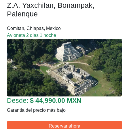
Z.A. Yaxchilan, Bonampak,
Palenque
Comitan, Chiapas, Mexico
Avioneta 2 dias 1 noche
Desde:
$ 44,990.00 MXN
Garantía del precio más bajo
Reservar ahora