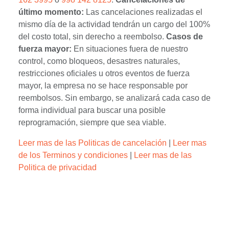
último momento:
Las cancelaciones realizadas el
mismo día de la actividad tendrán un cargo del 100%
del costo total, sin derecho a reembolso.
Casos de
fuerza mayor:
En situaciones fuera de nuestro
control, como bloqueos, desastres naturales,
restricciones oficiales u otros eventos de fuerza
mayor, la empresa no se hace responsable por
reembolsos. Sin embargo, se analizará cada caso de
forma individual para buscar una posible
reprogramación, siempre que sea viable.
Leer mas de las Politicas de cancelación
|
Leer mas
de los Terminos y condiciones
|
Leer mas de las
Politica de privacidad