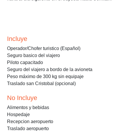
Incluye
Operador/Chofer turistico (Español)
Seguro basico del viajero
Piloto capacitado
Seguro del viajero a bordo de la avioneta
Peso máximo de 300 kg sin equipaje
Traslado san Cristobal (opcional)
No Incluye
Alimentos y bebidas
Hospedaje
Recepcion aeropuerto
Traslado aeropuerto