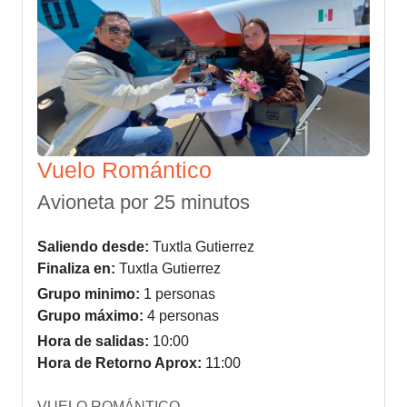
Vuelo Romántico
Avioneta por 25 minutos
Saliendo desde:
Tuxtla Gutierrez
Finaliza en:
Tuxtla Gutierrez
Grupo minimo:
1 personas
Grupo máximo:
4 personas
Hora de salidas:
10:00
Hora de Retorno Aprox:
11:00
VUELO ROMÁNTICO