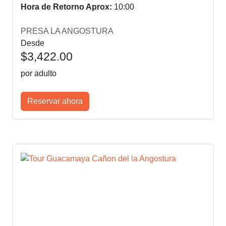
Hora de Retorno Aprox:
10:00
PRESA LA ANGOSTURA
Desde
$3,422.00
por adulto
Reservar ahora