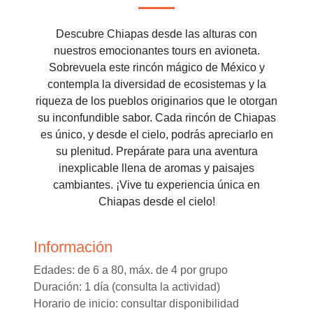
Descubre Chiapas desde las alturas con
nuestros emocionantes tours en avioneta.
Sobrevuela este rincón mágico de México y
contempla la diversidad de ecosistemas y la
riqueza de los pueblos originarios que le otorgan
su inconfundible sabor. Cada rincón de Chiapas
es único, y desde el cielo, podrás apreciarlo en
su plenitud. Prepárate para una aventura
inexplicable llena de aromas y paisajes
cambiantes. ¡Vive tu experiencia única en
Chiapas desde el cielo!
Información
Edades: de 6 a 80, máx. de 4 por grupo
Duración: 1 día (consulta la actividad)
Horario de inicio: consultar disponibilidad