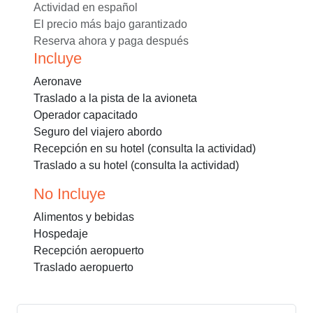
Actividad en español
El precio más bajo garantizado
Reserva ahora y paga después
Incluye
Aeronave
Traslado a la pista de la avioneta
Operador capacitado
Seguro del viajero abordo
Recepción en su hotel (consulta la actividad)
Traslado a su hotel (consulta la actividad)
No Incluye
Alimentos y bebidas
Hospedaje
Recepción aeropuerto
Traslado aeropuerto