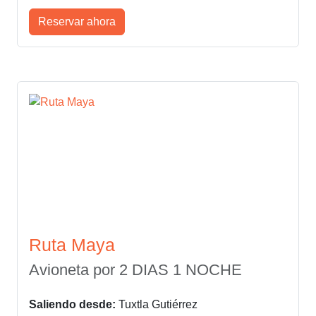
Reservar ahora
Ruta Maya
Avioneta por 2 DIAS 1 NOCHE
Saliendo desde:
Tuxtla Gutiérrez