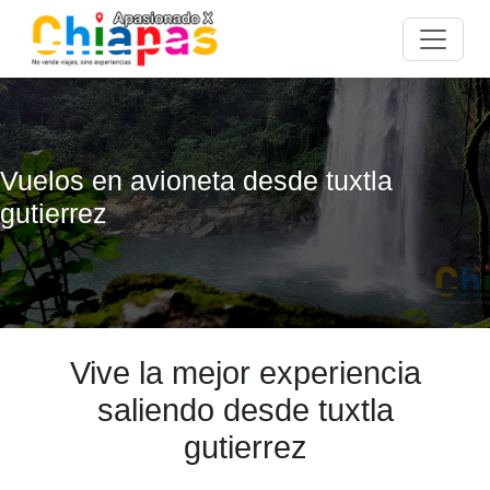
Vuelos en avioneta desde tuxtla
gutierrez
Vive la mejor experiencia
saliendo desde tuxtla
gutierrez