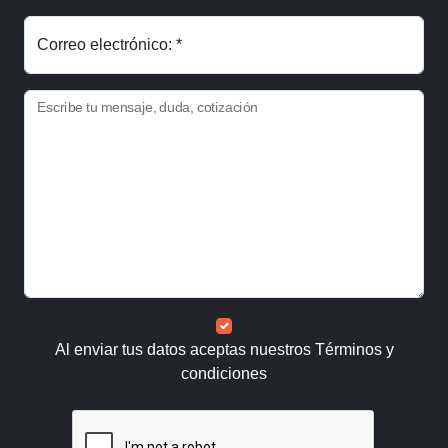
Correo electrónico: *
Escribe tu mensaje, duda, cotización
Al enviar tus datos aceptas nuestros
Términos y
condiciones