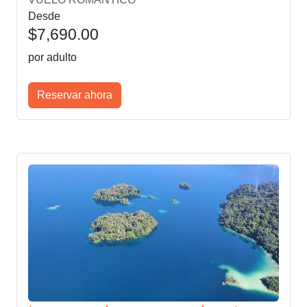
Desde
$7,690.00
por adulto
Reservar ahora