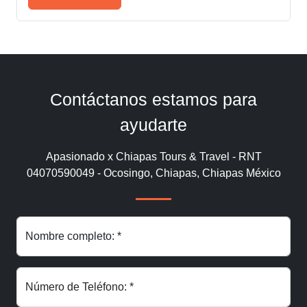
Contáctanos estamos para
ayudarte
Apasionado x Chiapas Tours & Travel - RNT
04070590049 - Ocosingo, Chiapas, Chiapas México
Nombre completo: *
Número de Teléfono: *