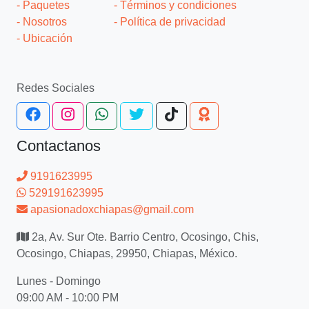
- Paquetes
- Términos y condiciones
- Nosotros
- Política de privacidad
- Ubicación
Redes Sociales
Contactanos
9191623995
529191623995
apasionadoxchiapas@gmail.com
2a, Av. Sur Ote. Barrio Centro, Ocosingo, Chis,
Ocosingo, Chiapas, 29950, Chiapas, México.
Lunes - Domingo
09:00 AM - 10:00 PM