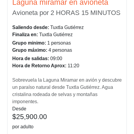
Laguna miramar en avioneta
Avioneta por 2 HORAS 15 MINUTOS
Saliendo desde:
Tuxtla Gutiérrez
Finaliza en:
Tuxtla Gutiérrez
Grupo minimo:
1 personas
Grupo máximo:
4 personas
Hora de salidas:
09:00
Hora de Retorno Aprox:
11:20
Sobrevuela la Laguna Miramar en avión y descubre
un paraíso natural desde Tuxtla Gutiérrez. Agua
cristalina rodeada de selvas y montañas
imponentes.
Desde
$25,900.00
por adulto