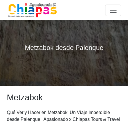
Metzabok desde Palenque
Metzabok
Qué Ver y Hacer en Metzabok: Un Viaje Imperdible
desde Palenque | Apasionado x Chiapas Tours & Travel