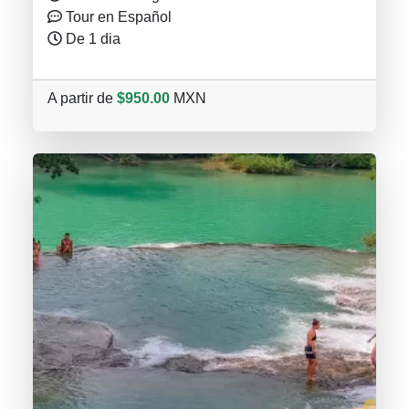
Tour en Español
De 1 dia
A partir de
$950.00
MXN