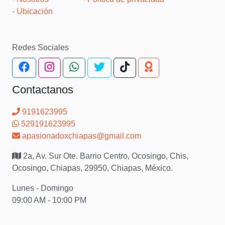
- Ubicación
Redes Sociales
Contactanos
9191623995
529191623995
apasionadoxchiapas@gmail.com
2a, Av. Sur Ote. Barrio Centro, Ocosingo, Chis,
Ocosingo, Chiapas, 29950, Chiapas, México.
Lunes - Domingo
09:00 AM - 10:00 PM