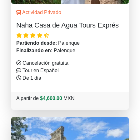
Actividad Privado
Naha Casa de Agua Tours Exprés
Partiendo desde:
Palenque
Finalizando en:
Palenque
Cancelación gratuita
Tour en Español
De 1 dia
A partir de
$4,600.00
MXN