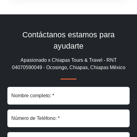
Contáctanos estamos para
ayudarte
Apasionado x Chiapas Tours & Travel - RNT
04070590049 - Ocosingo, Chiapas, Chiapas México
Nombre completo: *
Número de Teléfono: *