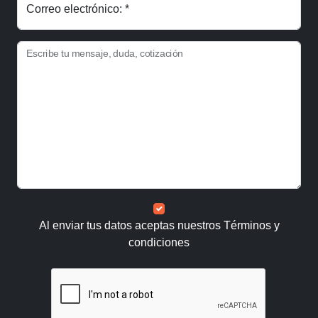
Correo electrónico: *
Escribe tu mensaje, duda, cotización
Al enviar tus datos aceptas nuestros
Términos y
condiciones