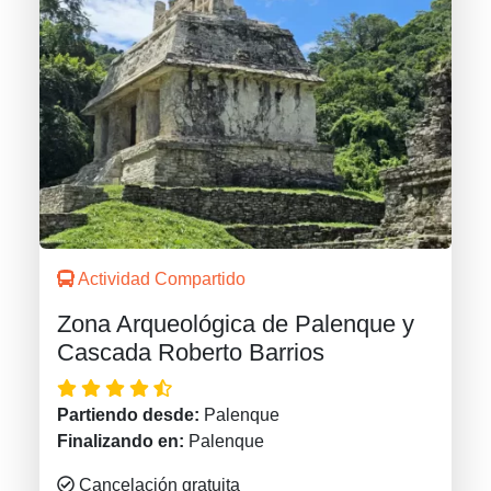
Actividad Compartido
Zona Arqueológica de Palenque y
Cascada Roberto Barrios
Partiendo desde:
Palenque
Finalizando en:
Palenque
Cancelación gratuita