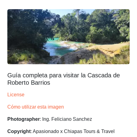
Guía completa para visitar la Cascada de
Roberto Barrios
License
Cómo utilizar esta imagen
Photographer
: Ing. Feliciano Sanchez
Copyright
: Apasionado x Chiapas Tours & Travel