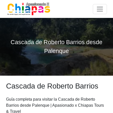
Cascada de Roberto Barrios desde
Palenque
Cascada de Roberto Barrios
Guía completa para visitar la Cascada de Roberto
Barrios desde Palenque | Apasionado x Chiapas Tours
& Travel