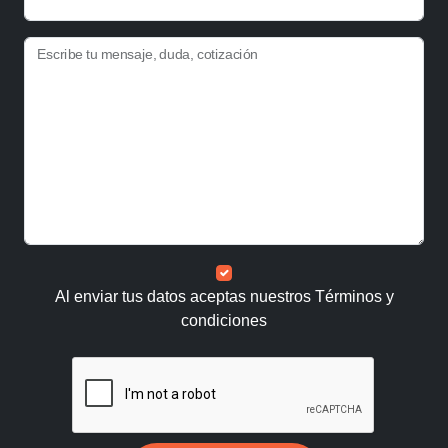
Escribe tu mensaje, duda, cotización
Al enviar tus datos aceptas nuestros
Términos y
condiciones