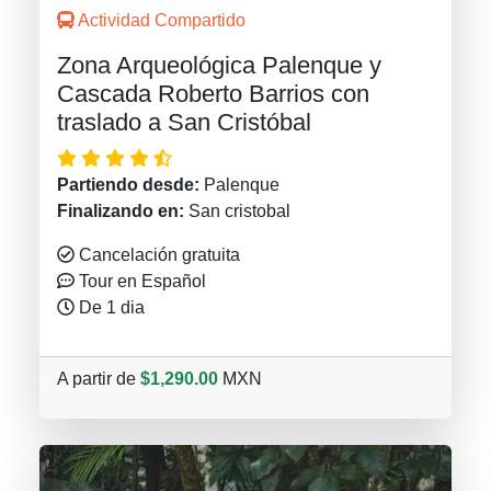
Actividad Compartido
Zona Arqueológica Palenque y
Cascada Roberto Barrios con
traslado a San Cristóbal
Partiendo desde:
Palenque
Finalizando en:
San cristobal
Cancelación gratuita
Tour en Español
De 1 dia
A partir de
$1,290.00
MXN