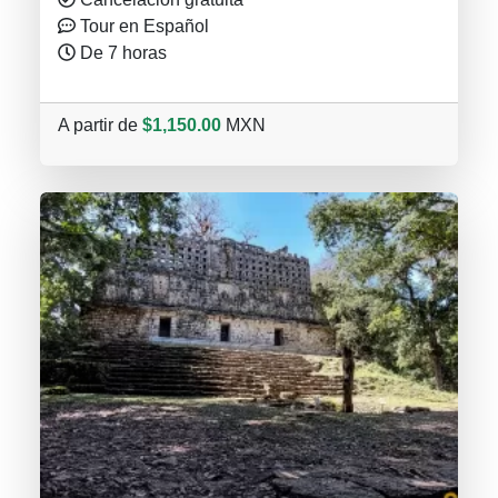
Tour en Español
De 7 horas
A partir de
$1,150.00
MXN