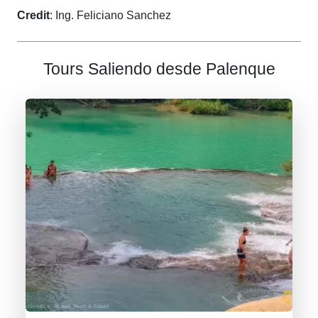
Credit
: Ing. Feliciano Sanchez
Tours Saliendo desde Palenque