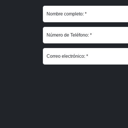
Nombre completo: *
Número de Teléfono: *
Correo electrónico: *