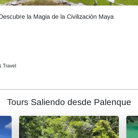
escubre la Magia de la Civilización Maya
& Travel
Tours Saliendo desde Palenque