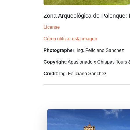
Zona Arqueológica de Palenque: D
License
Cómo utilizar esta imagen
Photographer
: Ing. Feliciano Sanchez
Copyright
: Apasionado x Chiapas Tours 
Credit
: Ing. Feliciano Sanchez