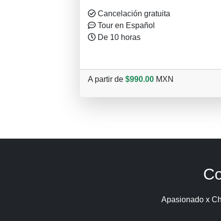
Cancelación gratuita
Tour en Español
De 10 horas
A partir de
$990.00
MXN
Co
Apasionado x Ch