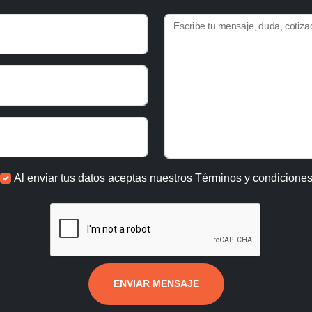
Escribe tu mensaje, duda, cotiza
Al enviar tus datos aceptas nuestros
Términos y condicione
ENVIAR MENSAJE