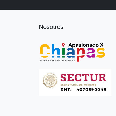
Nosotros