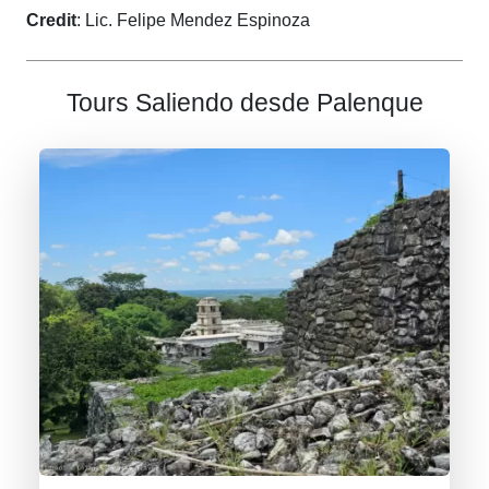
Credit
: Lic. Felipe Mendez Espinoza
Tours Saliendo desde Palenque