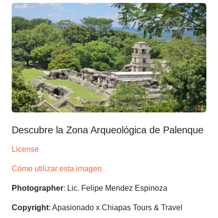
Descubre la Zona Arqueológica de Palenque
License
Cómo utilizar esta imagen
Photographer
: Lic. Felipe Mendez Espinoza
Copyright
: Apasionado x Chiapas Tours & Travel