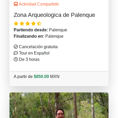
Actividad Compartido
Zona Arqueologica de Palenque
Partiendo desde:
Palenque
Finalizando en:
Palenque
Cancelación gratuita
Tour en Español
De 3 horas
A partir de
$850.00
MXN