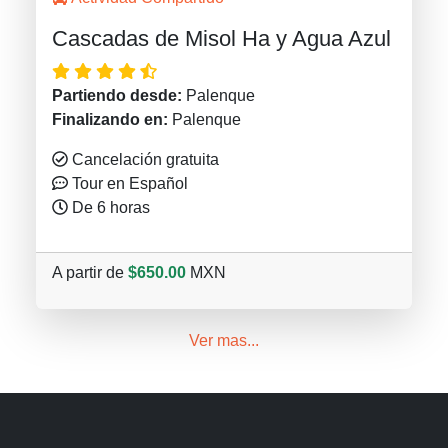
Cascadas de Misol Ha y Agua Azul
Partiendo desde:
Palenque
Finalizando en:
Palenque
Cancelación gratuita
Tour en Español
De 6 horas
A partir de
$650.00
MXN
Ver mas...