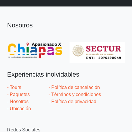
Nosotros
Experiencias inolvidables
- Tours
- Política de cancelación
- Paquetes
- Términos y condiciones
- Nosotros
- Política de privacidad
- Ubicación
Redes Sociales