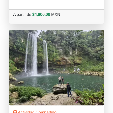
A partir de
$4,600.00
MXN
Actividad Compartido