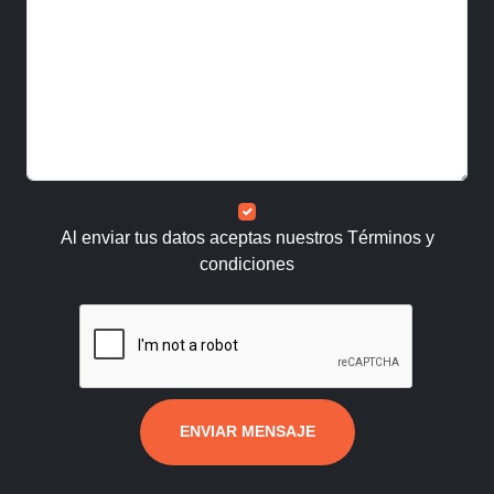
Al enviar tus datos aceptas nuestros
Términos y
condiciones
ENVIAR MENSAJE