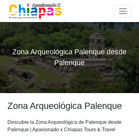
Zona Arqueológica Palenque desde
Palenque
Zona Arqueológica Palenque
Descubre la Zona Arqueológica de Palenque desde
Palenque | Apasionado x Chiapas Tours & Travel