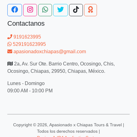
Contactanos
9191623995
529191623995
apasionadoxchiapas@gmail.com
2a, Av. Sur Ote. Barrio Centro, Ocosingo, Chis,
Ocosingo, Chiapas, 29950, Chiapas, México.
Lunes - Domingo
09:00 AM - 10:00 PM
Copyright ©
2026, Apasionado x Chiapas Tours & Travel |
Todos los derechos reservados |