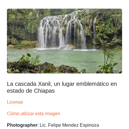
La cascada Xanil, un lugar emblemático en
estado de Chiapas
License
Cómo utilizar esta imagen
Photographer
: Lic. Felipe Mendez Espinoza