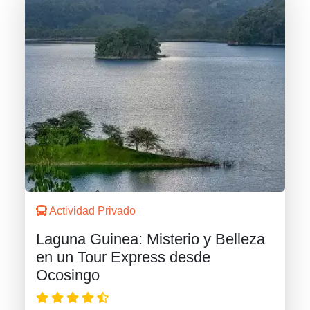
Actividad Privado
Laguna Guinea: Misterio y Belleza
en un Tour Express desde
Ocosingo