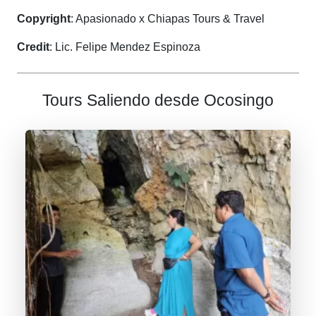
Copyright
: Apasionado x Chiapas Tours & Travel
Credit
: Lic. Felipe Mendez Espinoza
Tours Saliendo desde Ocosingo