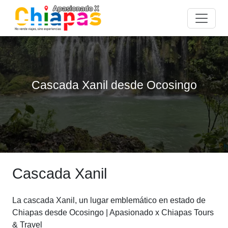
Cascada Xanil desde Ocosingo
Cascada Xanil
La cascada Xanil, un lugar emblemático en estado de
Chiapas desde Ocosingo | Apasionado x Chiapas Tours
& Travel