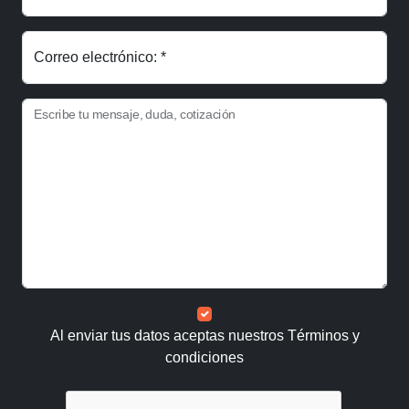
Correo electrónico: *
Escribe tu mensaje, duda, cotización
Al enviar tus datos aceptas nuestros
Términos y
condiciones