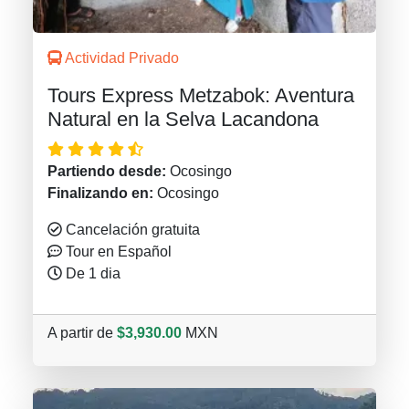
Actividad Privado
Tours Express Metzabok: Aventura
Natural en la Selva Lacandona
Partiendo desde:
Ocosingo
Finalizando en:
Ocosingo
Cancelación gratuita
Tour en Español
De 1 dia
A partir de
$3,930.00
MXN