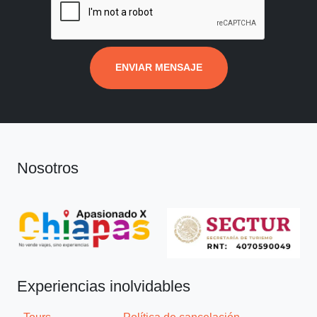
ENVIAR MENSAJE
Nosotros
Experiencias inolvidables