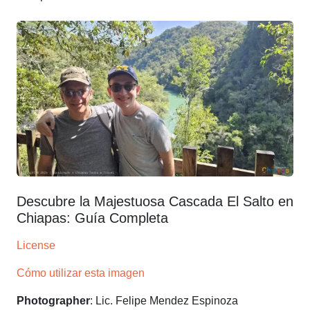
Descubre la Majestuosa Cascada El Salto en
Chiapas: Guía Completa
License
Cómo utilizar esta imagen
Photographer
: Lic. Felipe Mendez Espinoza