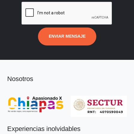
ENVIAR MENSAJE
Nosotros
Experiencias inolvidables