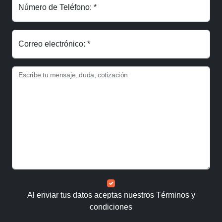
Número de Teléfono: *
Correo electrónico: *
Escribe tu mensaje, duda, cotización
Al enviar tus datos aceptas nuestros
Términos y
condiciones