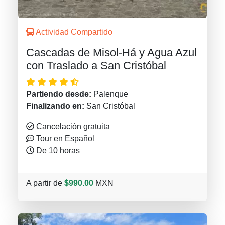
Actividad Compartido
Cascadas de Misol-Há y Agua Azul
con Traslado a San Cristóbal
Partiendo desde:
Palenque
Finalizando en:
San Cristóbal
Cancelación gratuita
Tour en Español
De 10 horas
A partir de
$990.00
MXN