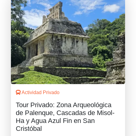
Actividad Privado
Tour Privado: Zona Arqueológica
de Palenque, Cascadas de Misol-
Ha y Agua Azul Fin en San
Cristóbal