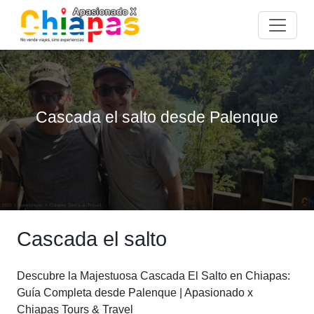
Cascada el salto desde Palenque
Cascada el salto
Descubre la Majestuosa Cascada El Salto en Chiapas:
Guía Completa desde Palenque | Apasionado x
Chiapas Tours & Travel