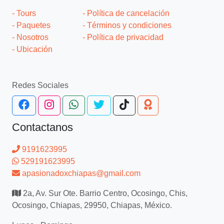
- Tours
- Política de cancelación
- Paquetes
- Términos y condiciones
- Nosotros
- Política de privacidad
- Ubicación
Redes Sociales
Contactanos
9191623995
529191623995
apasionadoxchiapas@gmail.com
2a, Av. Sur Ote. Barrio Centro, Ocosingo, Chis,
Ocosingo, Chiapas, 29950, Chiapas, México.