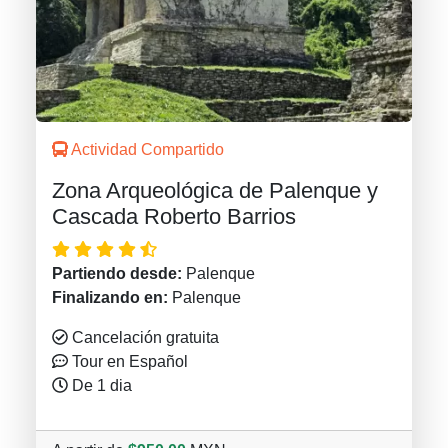
Actividad Compartido
Zona Arqueológica de Palenque y
Cascada Roberto Barrios
Partiendo desde:
Palenque
Finalizando en:
Palenque
Cancelación gratuita
Tour en Español
De 1 dia