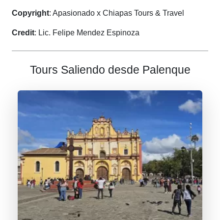
Copyright
: Apasionado x Chiapas Tours & Travel
Credit
: Lic. Felipe Mendez Espinoza
Tours Saliendo desde Palenque