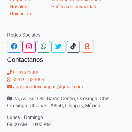
- Nosotros
- Política de privacidad
- Ubicación
Redes Sociales
Contactanos
9191623995
529191623995
apasionadoxchiapas@gmail.com
2a, Av. Sur Ote. Barrio Centro, Ocosingo, Chis,
Ocosingo, Chiapas, 29950, Chiapas, México.
Lunes - Domingo
09:00 AM - 10:00 PM