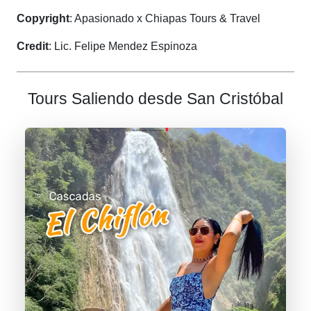
Copyright
: Apasionado x Chiapas Tours & Travel
Credit
: Lic. Felipe Mendez Espinoza
Tours Saliendo desde San Cristóbal