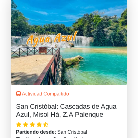
Actividad Compartido
San Cristóbal: Cascadas de Agua
Azul, Misol Há, Z.A Palenque
Partiendo desde:
San Cristóbal