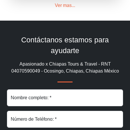
Ver mas...
Contáctanos estamos para
ayudarte
Apasionado x Chiapas Tours & Travel - RNT
04070590049 - Ocosingo, Chiapas, Chiapas México
Nombre completo: *
Número de Teléfono: *