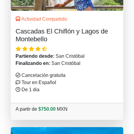
Actividad Compartido
Cascadas El Chiflón y Lagos de
Montebello
Partiendo desde:
San Cristóbal
Finalizando en:
San Cristóbal
Cancelación gratuita
Tour en Español
De 1 dia
A partir de
$750.00
MXN