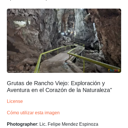
Grutas de Rancho Viejo: Exploración y
Aventura en el Corazón de la Naturaleza"
License
Cómo utilizar esta imagen
Photographer
: Lic. Felipe Mendez Espinoza