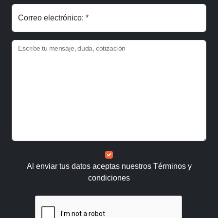
Correo electrónico: *
Escribe tu mensaje, duda, cotización
Al enviar tus datos aceptas nuestros
Términos y
condiciones