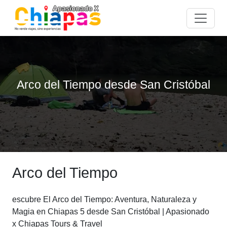
Arco del Tiempo desde San Cristóbal
Arco del Tiempo
escubre El Arco del Tiempo: Aventura, Naturaleza y
Magia en Chiapas 5 desde San Cristóbal | Apasionado
x Chiapas Tours & Travel