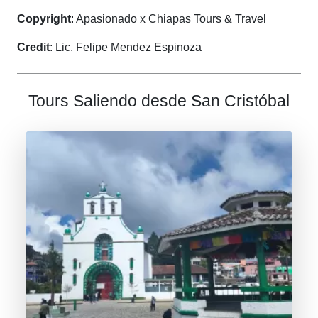
Copyright
: Apasionado x Chiapas Tours & Travel
Credit
: Lic. Felipe Mendez Espinoza
Tours Saliendo desde San Cristóbal