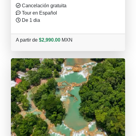
Cancelación gratuita
Tour en Español
De 1 dia
A partir de
$2,990.00
MXN