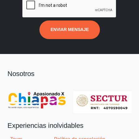
ENVIAR MENSAJE
Nosotros
Experiencias inolvidables