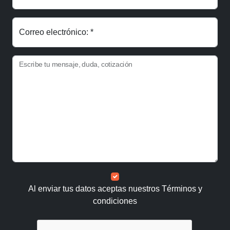
Correo electrónico: *
Escribe tu mensaje, duda, cotización
Al enviar tus datos aceptas nuestros
Términos y
condiciones