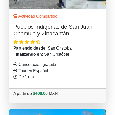
Actividad Compartido
Pueblos Indígenas de San Juan
Chamula y Zinacantán
Partiendo desde:
San Cristóbal
Finalizando en:
San Cristóbal
Cancelación gratuita
Tour en Español
De 1 dia
A partir de
$400.00
MXN