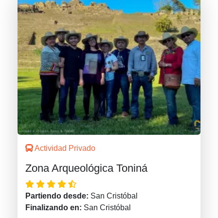
Actividad Privado
Zona Arqueológica Toniná
Partiendo desde:
San Cristóbal
Finalizando en:
San Cristóbal