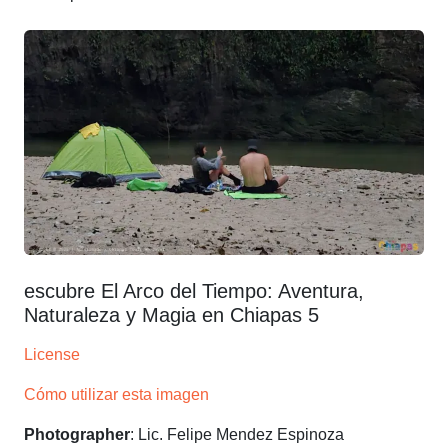
escubre El Arco del Tiempo: Aventura,
Naturaleza y Magia en Chiapas 5
License
Cómo utilizar esta imagen
Photographer
: Lic. Felipe Mendez Espinoza