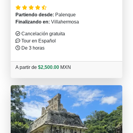
Partiendo desde:
Palenque
Finalizando en:
Villahermosa
Cancelación gratuita
Tour en Español
De 3 horas
A partir de
$2,500.00
MXN