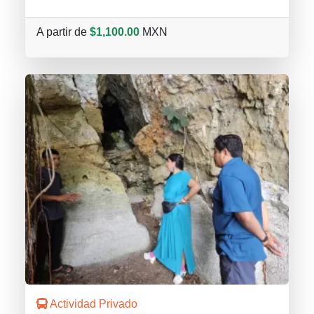
A partir de
$1,100.00
MXN
Actividad Privado