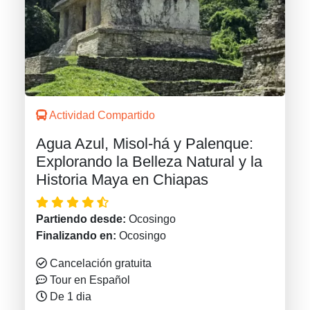
Actividad Compartido
Agua Azul, Misol-há y Palenque:
Explorando la Belleza Natural y la
Historia Maya en Chiapas
Partiendo desde:
Ocosingo
Finalizando en:
Ocosingo
Cancelación gratuita
Tour en Español
De 1 dia