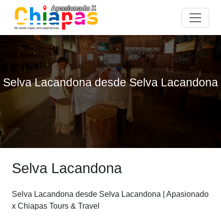
Selva Lacandona desde Selva Lacandona
Selva Lacandona
Selva Lacandona desde Selva Lacandona | Apasionado
x Chiapas Tours & Travel