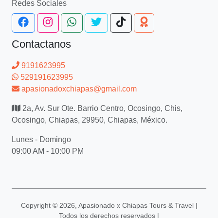
Redes Sociales
Contactanos
9191623995
529191623995
apasionadoxchiapas@gmail.com
2a, Av. Sur Ote. Barrio Centro, Ocosingo, Chis,
Ocosingo, Chiapas, 29950, Chiapas, México.
Lunes - Domingo
09:00 AM - 10:00 PM
Copyright ©
2026, Apasionado x Chiapas Tours & Travel |
Todos los derechos reservados |