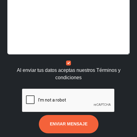
Al enviar tus datos aceptas nuestros
Términos y
condiciones
ENVIAR MENSAJE