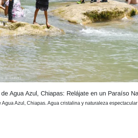
de Agua Azul, Chiapas: Relájate en un Paraíso Na
 Agua Azul, Chiapas. Agua cristalina y naturaleza espectacular