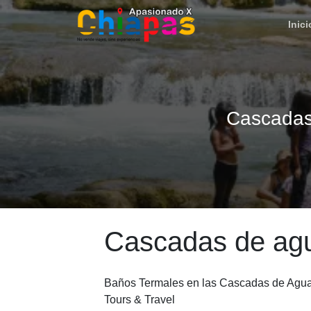
Inici
Cascadas
Cascadas de agu
Baños Termales en las Cascadas de Agua 
Tours & Travel