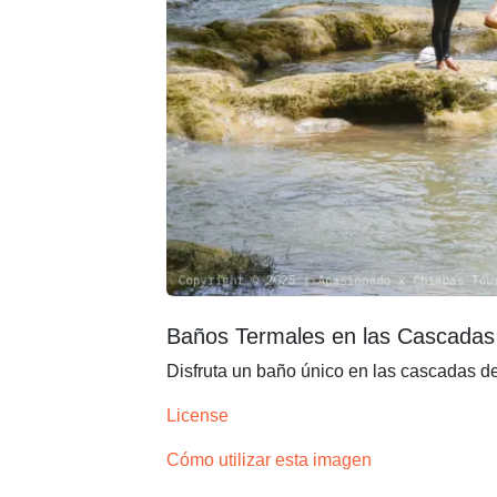
Baños Termales en las Cascadas 
Disfruta un baño único en las cascadas de
License
Cómo utilizar esta imagen