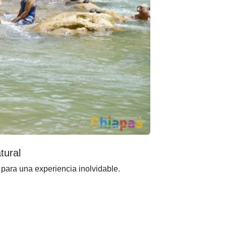
tural
 para una experiencia inolvidable.