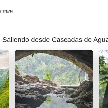
& Travel
s Saliendo desde Cascadas de Agua