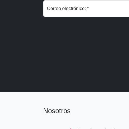
Correo electrónico: *
Nosotros