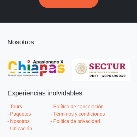
Nosotros
Experiencias inolvidables
- Tours
- Política de cancelación
- Paquetes
- Términos y condiciones
- Nosotros
- Política de privacidad
- Ubicación