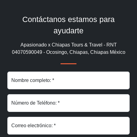
Contáctanos estamos para
ayudarte
Apasionado x Chiapas Tours & Travel - RNT
04070590049 - Ocosingo, Chiapas, Chiapas México
Nombre completo: *
Número de Teléfono: *
Correo electrónico: *