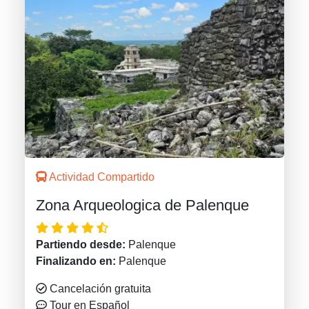
Actividad Compartido
Zona Arqueologica de Palenque
Partiendo desde:
Palenque
Finalizando en:
Palenque
Cancelación gratuita
Tour en Español