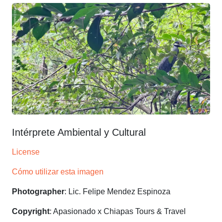
Intérprete Ambiental y Cultural
License
Cómo utilizar esta imagen
Photographer
: Lic. Felipe Mendez Espinoza
Copyright
: Apasionado x Chiapas Tours & Travel