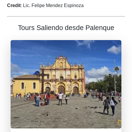
Credit
: Lic. Felipe Mendez Espinoza
Tours Saliendo desde Palenque