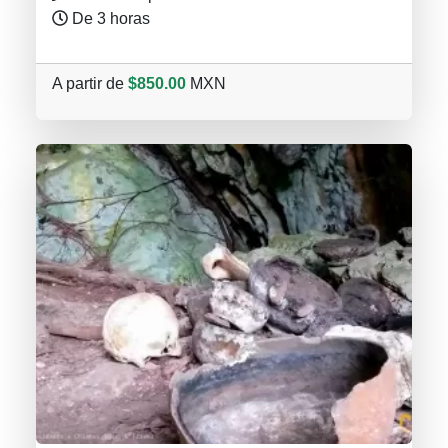
De 3 horas
A partir de
$850.00
MXN