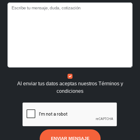
Escribe tu mensaje, duda, cotización
Al enviar tus datos aceptas nuestros
Términos y
condiciones
ENVIAR MENSAJE