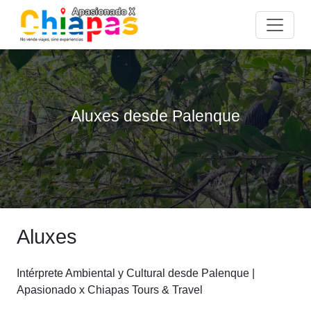
Aluxes desde Palenque
Aluxes
Intérprete Ambiental y Cultural desde Palenque |
Apasionado x Chiapas Tours & Travel