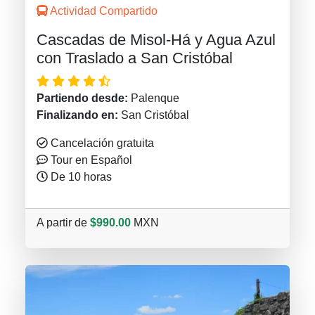
Actividad Compartido
Cascadas de Misol-Há y Agua Azul
con Traslado a San Cristóbal
Partiendo desde:
Palenque
Finalizando en:
San Cristóbal
Cancelación gratuita
Tour en Español
De 10 horas
A partir de
$990.00
MXN