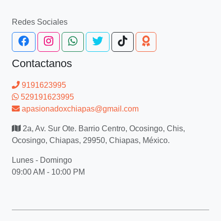
Redes Sociales
Contactanos
9191623995
529191623995
apasionadoxchiapas@gmail.com
2a, Av. Sur Ote. Barrio Centro, Ocosingo, Chis,
Ocosingo, Chiapas, 29950, Chiapas, México.
Lunes - Domingo
09:00 AM - 10:00 PM