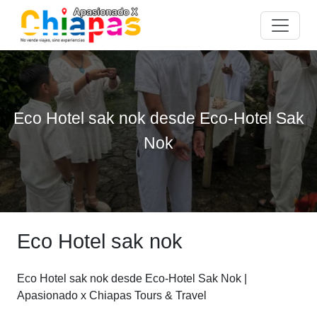
Eco Hotel sak nok desde Eco-Hotel Sak
Nok
Eco Hotel sak nok
Eco Hotel sak nok desde Eco-Hotel Sak Nok |
Apasionado x Chiapas Tours & Travel