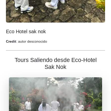
Eco Hotel sak nok
Credit
: autor desconocido
Tours Saliendo desde Eco-Hotel
Sak Nok