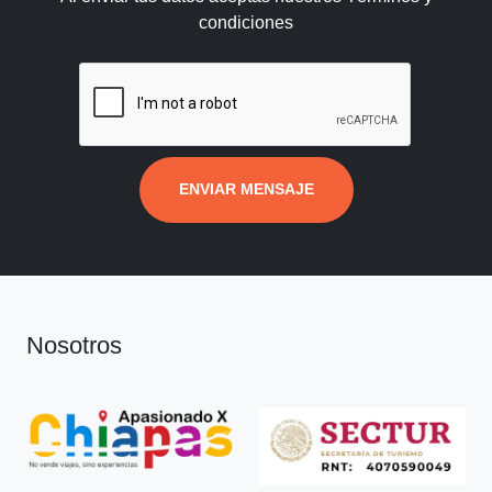
condiciones
ENVIAR MENSAJE
Nosotros