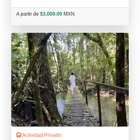
A partir de
$3,000.00
MXN
Actividad Privado