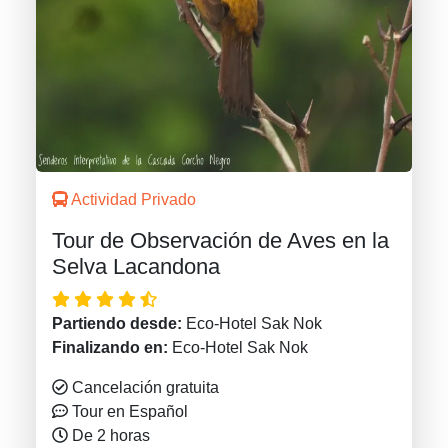
Actividad Privado
Tour de Observación de Aves en la
Selva Lacandona
Partiendo desde:
Eco-Hotel Sak Nok
Finalizando en:
Eco-Hotel Sak Nok
Cancelación gratuita
Tour en Español
De 2 horas