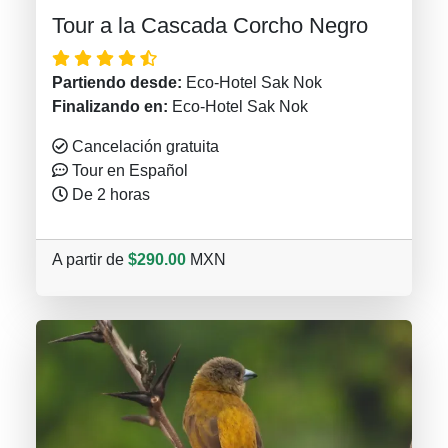
Tour a la Cascada Corcho Negro
Partiendo desde:
Eco-Hotel Sak Nok
Finalizando en:
Eco-Hotel Sak Nok
Cancelación gratuita
Tour en Español
De 2 horas
A partir de
$290.00
MXN