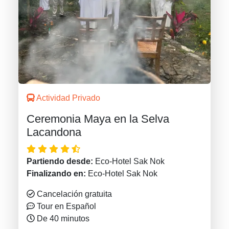
Actividad Privado
Ceremonia Maya en la Selva
Lacandona
Partiendo desde:
Eco-Hotel Sak Nok
Finalizando en:
Eco-Hotel Sak Nok
Cancelación gratuita
Tour en Español
De 40 minutos