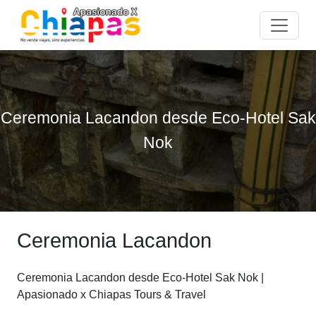
Ceremonia Lacandon desde Eco-Hotel Sak
Nok
Ceremonia Lacandon
Ceremonia Lacandon desde Eco-Hotel Sak Nok |
Apasionado x Chiapas Tours & Travel