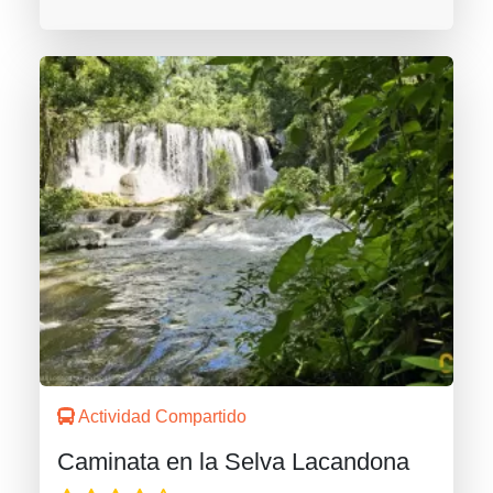
Actividad Compartido
Caminata en la Selva Lacandona