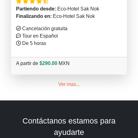
Partiendo desde:
Eco-Hotel Sak Nok
Finalizando en:
Eco-Hotel Sak Nok
Cancelación gratuita
Tour en Español
De 5 horas
A partir de
$290.00
MXN
Ver mas...
Contáctanos estamos para
ayudarte