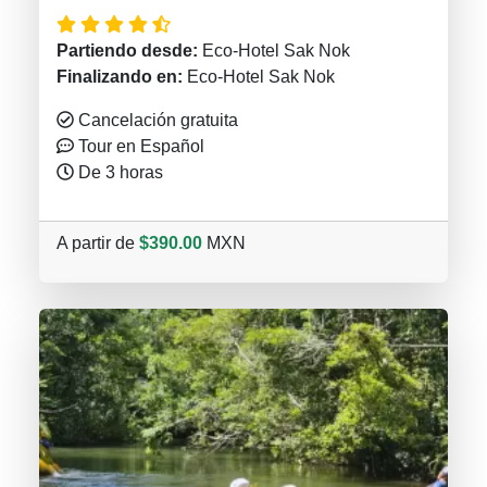
Partiendo desde:
Eco-Hotel Sak Nok
Finalizando en:
Eco-Hotel Sak Nok
Cancelación gratuita
Tour en Español
De 3 horas
A partir de
$390.00
MXN