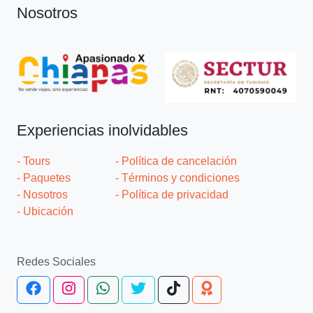
Nosotros
Experiencias inolvidables
- Tours
- Política de cancelación
- Paquetes
- Términos y condiciones
- Nosotros
- Política de privacidad
- Ubicación
Redes Sociales