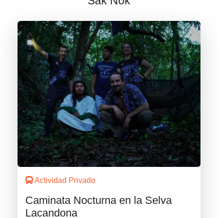
Sak Nok
Actividad Privado
Caminata Nocturna en la Selva
Lacandona