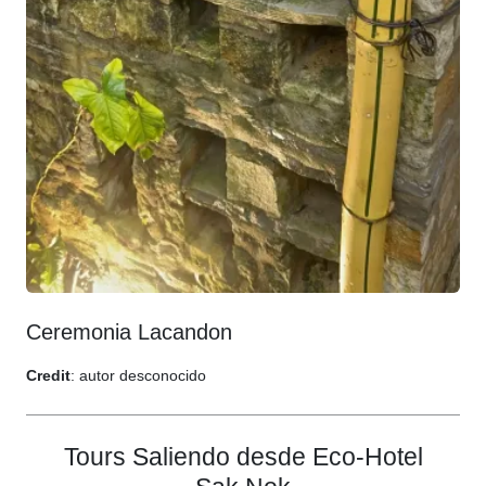
Ceremonia Lacandon
Credit
: autor desconocido
Tours Saliendo desde Eco-Hotel