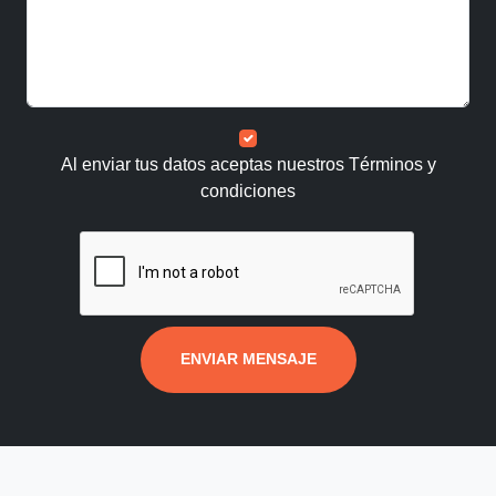
Al enviar tus datos aceptas nuestros
Términos y
condiciones
ENVIAR MENSAJE