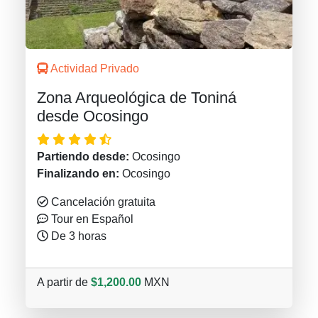
Actividad Privado
Zona Arqueológica de Toniná
desde Ocosingo
Partiendo desde:
Ocosingo
Finalizando en:
Ocosingo
Cancelación gratuita
Tour en Español
De 3 horas
A partir de
$1,200.00
MXN