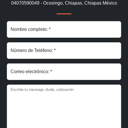
04070590049 - Ocosingo, Chiapas, Chiapas México
Nombre completo: *
Número de Teléfono: *
Correo electrónico: *
Escribe tu mensaje, duda, cotización