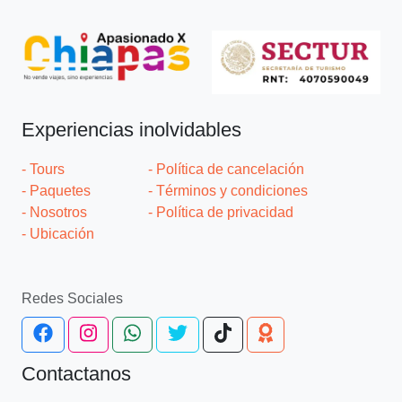
Experiencias inolvidables
- Tours
- Política de cancelación
- Paquetes
- Términos y condiciones
- Nosotros
- Política de privacidad
- Ubicación
Redes Sociales
Contactanos