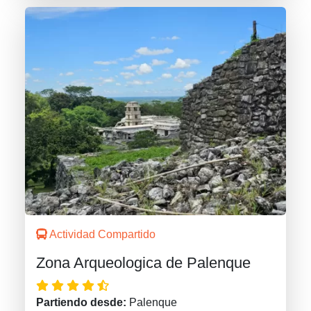
Actividad Compartido
Zona Arqueologica de Palenque
Partiendo desde:
Palenque