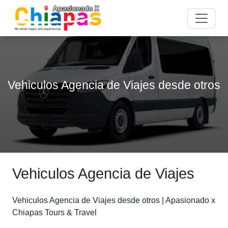
Vehiculos Agencia de Viajes desde otros
Vehiculos Agencia de Viajes
Vehiculos Agencia de Viajes desde otros | Apasionado x
Chiapas Tours & Travel