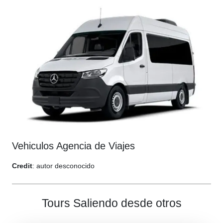
Vehiculos Agencia de Viajes
Credit
: autor desconocido
Tours Saliendo desde otros