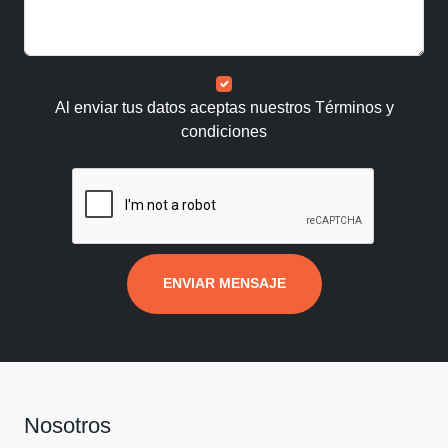
Al enviar tus datos aceptas nuestros
Términos y
condiciones
ENVIAR MENSAJE
Nosotros