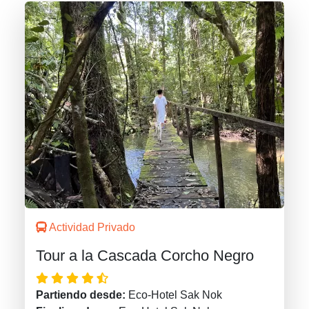
Actividad Privado
Tour a la Cascada Corcho Negro
Partiendo desde:
Eco-Hotel Sak Nok