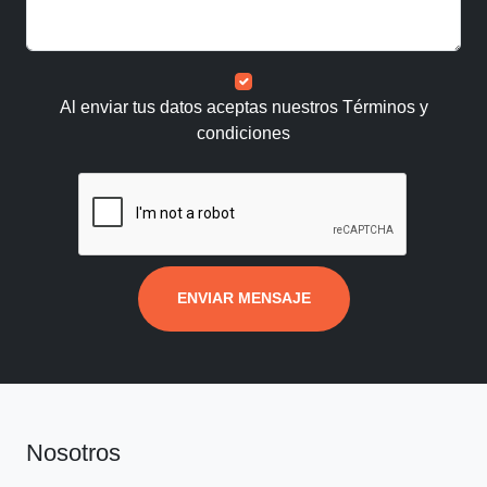
Al enviar tus datos aceptas nuestros
Términos y
condiciones
ENVIAR MENSAJE
Nosotros