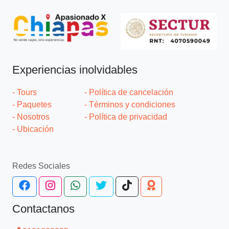
Experiencias inolvidables
- Tours
- Política de cancelación
- Paquetes
- Términos y condiciones
- Nosotros
- Política de privacidad
- Ubicación
Redes Sociales
Contactanos