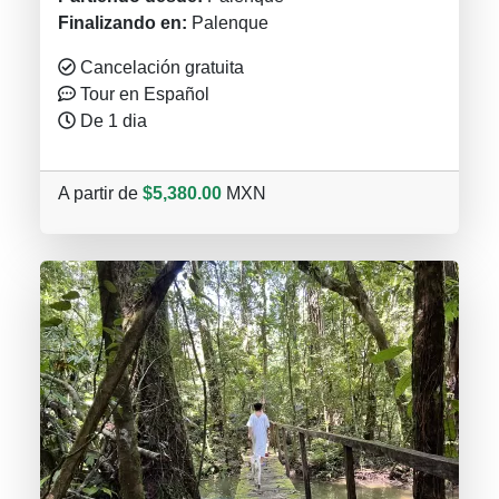
Finalizando en:
Palenque
Cancelación gratuita
Tour en Español
De 1 dia
A partir de
$5,380.00
MXN