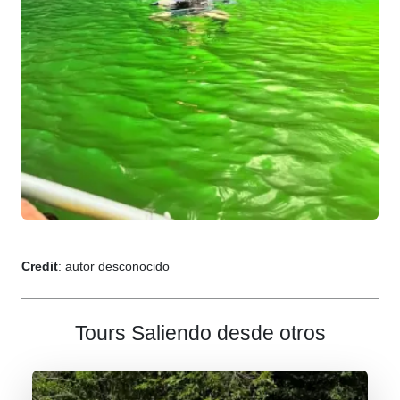
Credit
: autor desconocido
Tours Saliendo desde otros