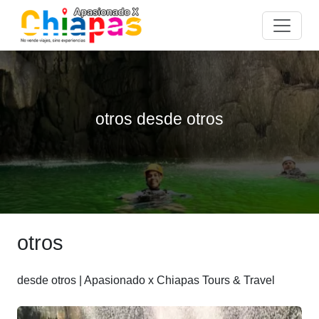
otros desde otros
otros
desde otros | Apasionado x Chiapas Tours & Travel