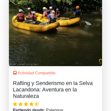
Actividad Compartido
Rafting y Senderismo en la Selva
Lacandona: Aventura en la
Naturaleza
Partiendo desde:
Palenque