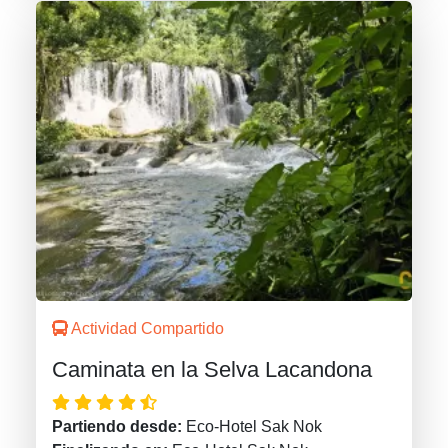
Actividad Compartido
Caminata en la Selva Lacandona
Partiendo desde:
Eco-Hotel Sak Nok