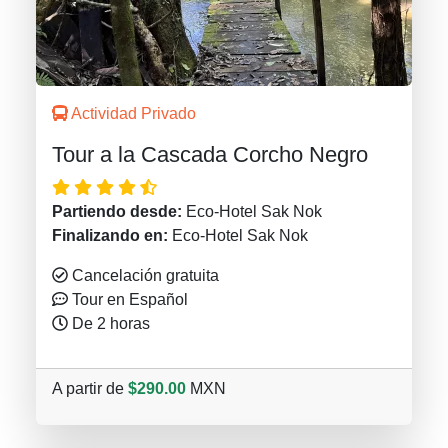
Actividad Privado
Tour a la Cascada Corcho Negro
Partiendo desde:
Eco-Hotel Sak Nok
Finalizando en:
Eco-Hotel Sak Nok
Cancelación gratuita
Tour en Español
De 2 horas
A partir de
$290.00
MXN