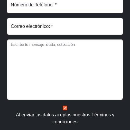
Número de Teléfono: *
Correo electrónico: *
Escribe tu mensaje, duda, cotización
Al enviar tus datos aceptas nuestros
Términos y
condiciones