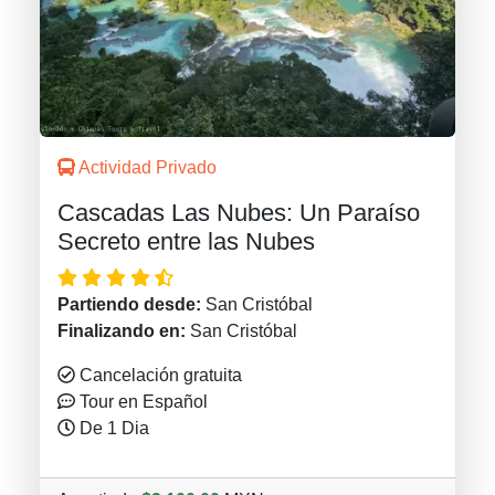
Actividad Privado
Cascadas Las Nubes: Un Paraíso
Secreto entre las Nubes
Partiendo desde:
San Cristóbal
Finalizando en:
San Cristóbal
Cancelación gratuita
Tour en Español
De 1 Dia