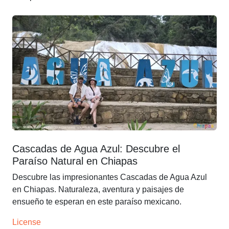
Cascadas de Agua Azul: Descubre el
Paraíso Natural en Chiapas
Descubre las impresionantes Cascadas de Agua Azul
en Chiapas. Naturaleza, aventura y paisajes de
ensueño te esperan en este paraíso mexicano.
License