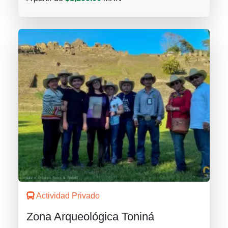
Actividad Privado
Zona Arqueológica Toniná