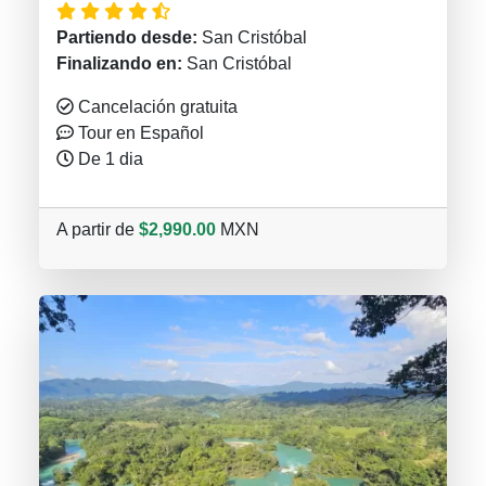
Partiendo desde:
San Cristóbal
Finalizando en:
San Cristóbal
Cancelación gratuita
Tour en Español
De 1 dia
A partir de
$2,990.00
MXN