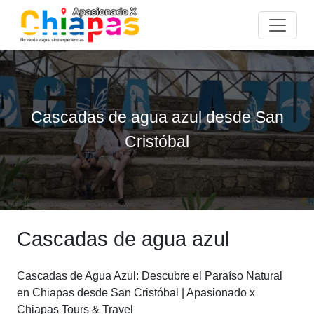
Cascadas de agua azul desde San
Cristóbal
Cascadas de agua azul
Cascadas de Agua Azul: Descubre el Paraíso Natural
en Chiapas desde San Cristóbal | Apasionado x
Chiapas Tours & Travel