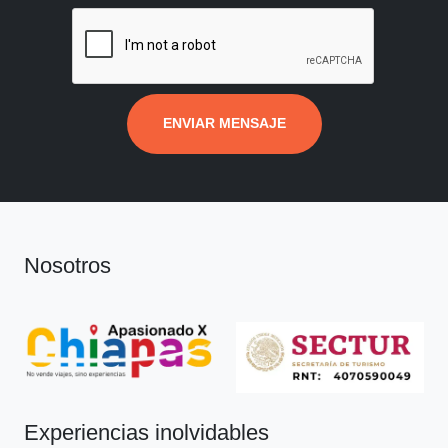
ENVIAR MENSAJE
Nosotros
Experiencias inolvidables