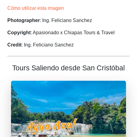
Cómo utilizar esta imagen
Photographer
: Ing. Feliciano Sanchez
Copyright
: Apasionado x Chiapas Tours & Travel
Credit
: Ing. Feliciano Sanchez
Tours Saliendo desde San Cristóbal