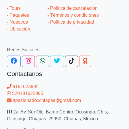
- Tours
- Política de cancelación
- Paquetes
- Términos y condiciones
- Nosotros
- Política de privacidad
- Ubicación
Redes Sociales
Contactanos
9191623995
529191623995
apasionadoxchiapas@gmail.com
2a, Av. Sur Ote. Barrio Centro, Ocosingo, Chis,
Ocosingo, Chiapas, 29950, Chiapas, México.