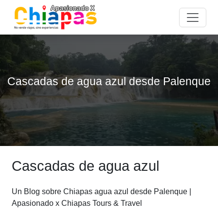
Cascadas de agua azul desde Palenque
Cascadas de agua azul
Un Blog sobre Chiapas agua azul desde Palenque |
Apasionado x Chiapas Tours & Travel