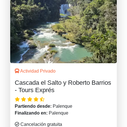
Actividad Privado
Cascada el Salto y Roberto Barrios
- Tours Exprés
Partiendo desde:
Palenque
Finalizando en:
Palenque
Cancelación gratuita