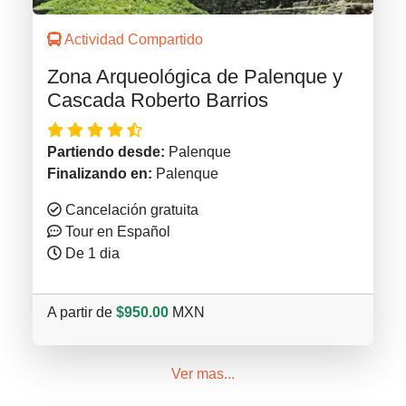
Actividad Compartido
Zona Arqueológica de Palenque y
Cascada Roberto Barrios
Partiendo desde:
Palenque
Finalizando en:
Palenque
Cancelación gratuita
Tour en Español
De 1 dia
A partir de
$950.00
MXN
Ver mas...