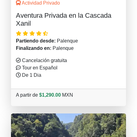
Actividad Privado
Aventura Privada en la Cascada
Xanil
Partiendo desde:
Palenque
Finalizando en:
Palenque
Cancelación gratuita
Tour en Español
De 1 Dia
A partir de
$1,290.00
MXN