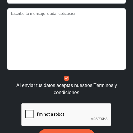
Escribe tu mensaje, duda, cotización
Al enviar tus datos aceptas nuestros
Términos y
condiciones