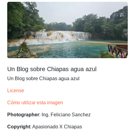
Un Blog sobre Chiapas agua azul
Un Blog sobre Chiapas agua azul
License
Cómo utilizar esta imagen
Photographer
: Ing. Feliciano Sanchez
Copyright
: Apasionado X Chiapas