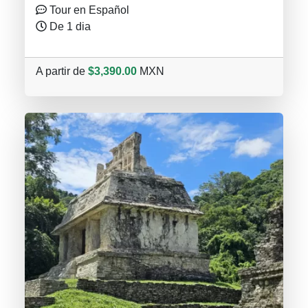
Tour en Español
De 1 dia
A partir de
$3,390.00
MXN