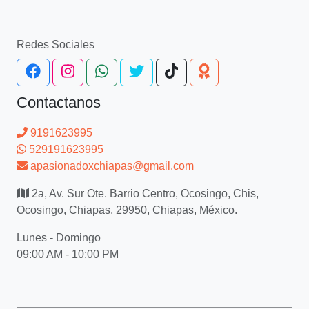
Redes Sociales
Contactanos
9191623995
529191623995
apasionadoxchiapas@gmail.com
2a, Av. Sur Ote. Barrio Centro, Ocosingo, Chis,
Ocosingo, Chiapas, 29950, Chiapas, México.
Lunes - Domingo
09:00 AM - 10:00 PM