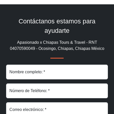
Contáctanos estamos para
ayudarte
Apasionado x Chiapas Tours & Travel - RNT
04070590049 - Ocosingo, Chiapas, Chiapas México
Nombre completo: *
Número de Teléfono: *
Correo electrónico: *