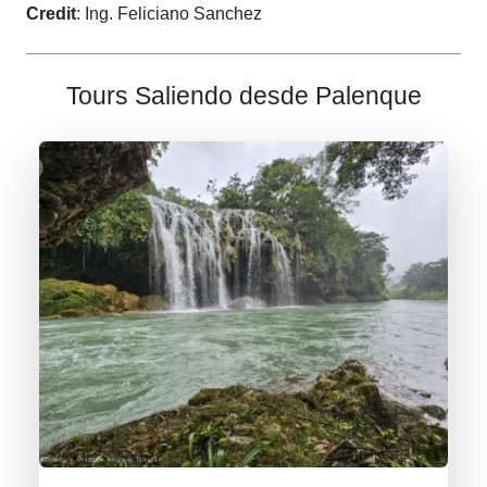
Credit
: Ing. Feliciano Sanchez
Tours Saliendo desde Palenque