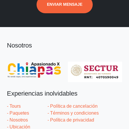
ENVIAR MENSAJE
Nosotros
Experiencias inolvidables
- Tours
- Política de cancelación
- Paquetes
- Términos y condiciones
- Nosotros
- Política de privacidad
- Ubicación