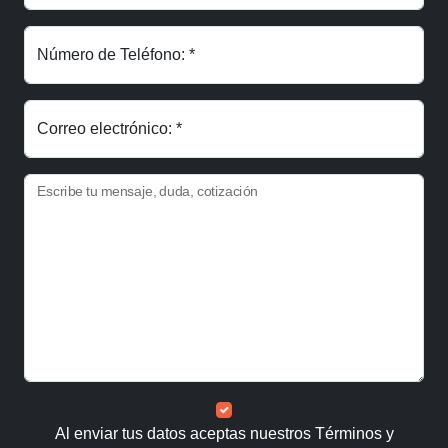
Número de Teléfono: *
Correo electrónico: *
Escribe tu mensaje, duda, cotización
Al enviar tus datos aceptas nuestros
Términos y