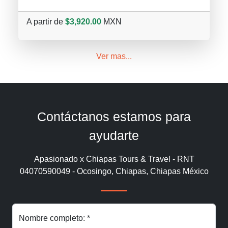
A partir de
$3,920.00
MXN
Ver mas...
Contáctanos estamos para
ayudarte
Apasionado x Chiapas Tours & Travel - RNT
04070590049 - Ocosingo, Chiapas, Chiapas México
Nombre completo: *