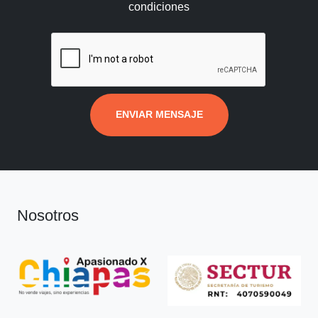
condiciones
ENVIAR MENSAJE
Nosotros