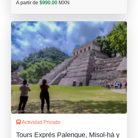
A partir de
$990.00
MXN
Actividad Privado
Tours Exprés Palenque, Misol-há y