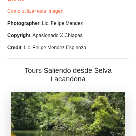
Cómo utilizar esta imagen
Photographer
: Lic. Felipe Mendez
Copyright
: Apasionado X Chiapas
Credit
: Lic. Felipe Mendez Espinoza
Tours Saliendo desde Selva
Lacandona