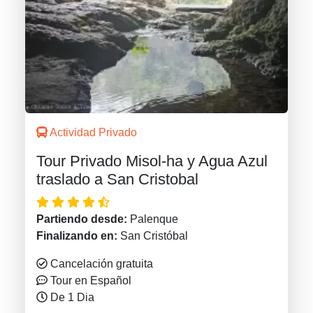
Actividad Privado
Tour Privado Misol-ha y Agua Azul
traslado a San Cristobal
Partiendo desde:
Palenque
Finalizando en:
San Cristóbal
Cancelación gratuita
Tour en Español
De 1 Dia