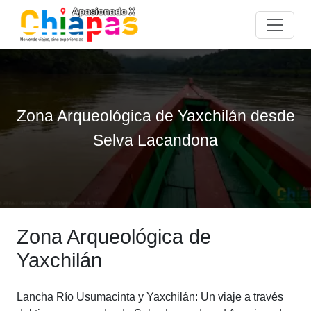
Zona Arqueológica de Yaxchilán desde
Selva Lacandona
Zona Arqueológica de
Yaxchilán
Lancha Río Usumacinta y Yaxchilán: Un viaje a través