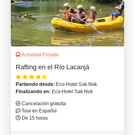
Actividad Privado
Rafting en el Río Lacanjá
Partiendo desde:
Eco-Hotel Sak Nok
Finalizando en:
Eco-Hotel Sak Nok
Cancelación gratuita
Tour en Español
De 15 horas