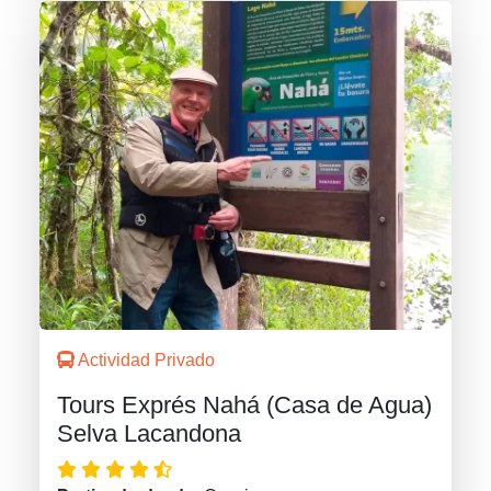
Actividad Privado
Tours Exprés Nahá (Casa de Agua)
Selva Lacandona