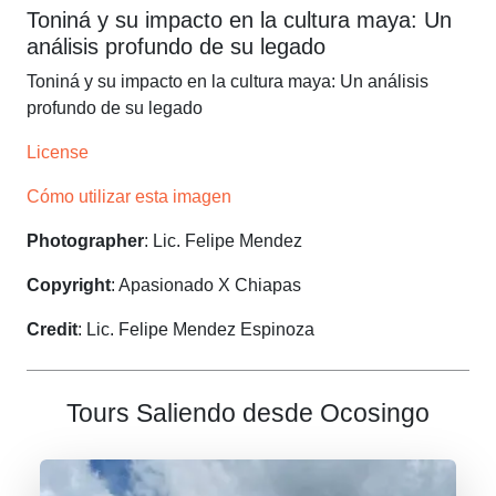
Toniná y su impacto en la cultura maya: Un
análisis profundo de su legado
Toniná y su impacto en la cultura maya: Un análisis
profundo de su legado
License
Cómo utilizar esta imagen
Photographer
: Lic. Felipe Mendez
Copyright
: Apasionado X Chiapas
Credit
: Lic. Felipe Mendez Espinoza
Tours Saliendo desde Ocosingo