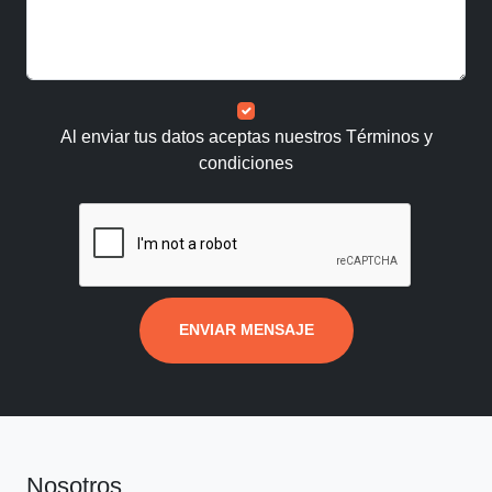
Al enviar tus datos aceptas nuestros
Términos y
condiciones
ENVIAR MENSAJE
Nosotros