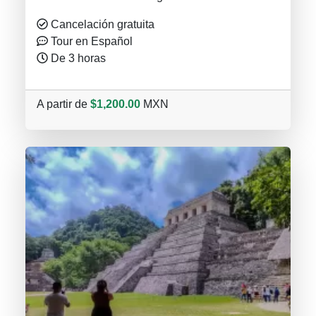
Cancelación gratuita
Tour en Español
De 3 horas
A partir de
$1,200.00
MXN