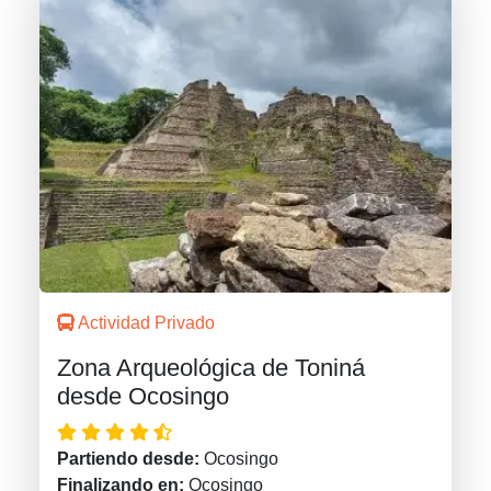
Actividad Privado
Zona Arqueológica de Toniná
desde Ocosingo
Partiendo desde:
Ocosingo
Finalizando en:
Ocosingo