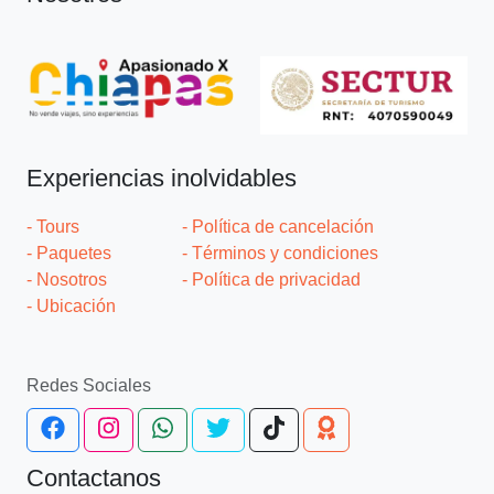
Experiencias inolvidables
- Tours
- Política de cancelación
- Paquetes
- Términos y condiciones
- Nosotros
- Política de privacidad
- Ubicación
Redes Sociales
Contactanos