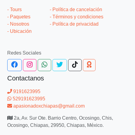
- Tours
- Política de cancelación
- Paquetes
- Términos y condiciones
- Nosotros
- Política de privacidad
- Ubicación
Redes Sociales
Contactanos
9191623995
529191623995
apasionadoxchiapas@gmail.com
2a, Av. Sur Ote. Barrio Centro, Ocosingo, Chis,
Ocosingo, Chiapas, 29950, Chiapas, México.