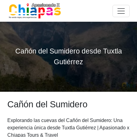
Cañón del Sumidero desde Tuxtla
Gutiérrez
Cañón del Sumidero
Explorando las cuevas del Cañón del Sumidero: Una
experiencia única desde Tuxtla Gutiérrez | Apasionado x
Chiapas Tours & Travel