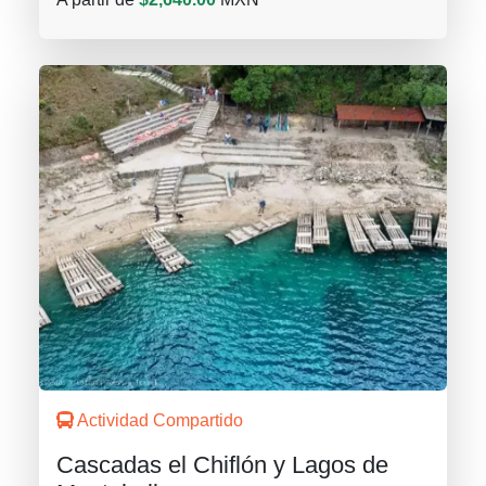
Actividad Compartido
Cascadas el Chiflón y Lagos de