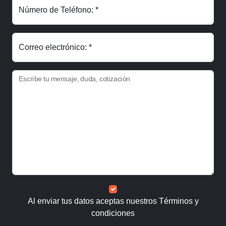
Número de Teléfono: *
Correo electrónico: *
Escribe tu mensaje, duda, cotización
Al enviar tus datos aceptas nuestros
Términos y
condiciones