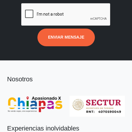
ENVIAR MENSAJE
Nosotros
Experiencias inolvidables