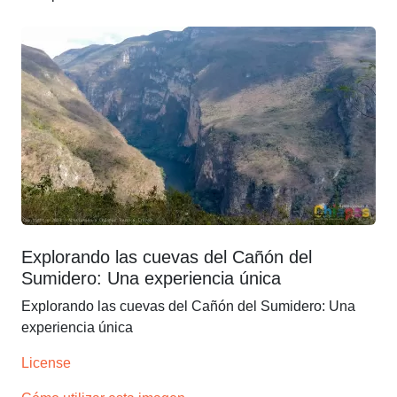
Explorando las cuevas del Cañón del
Sumidero: Una experiencia única
Explorando las cuevas del Cañón del Sumidero: Una
experiencia única
License