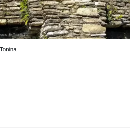
 Tonina