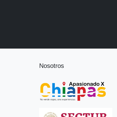
Nosotros