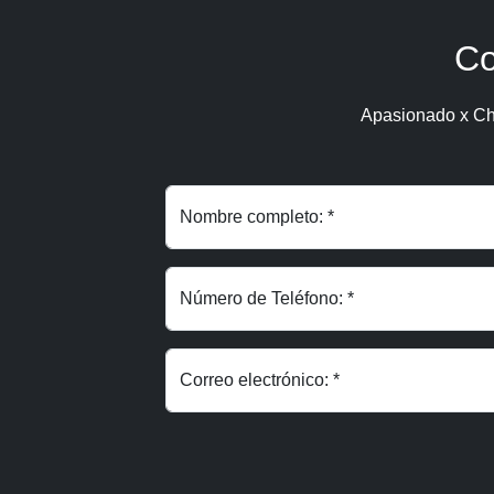
Co
Apasionado x Ch
Nombre completo: *
Número de Teléfono: *
Correo electrónico: *