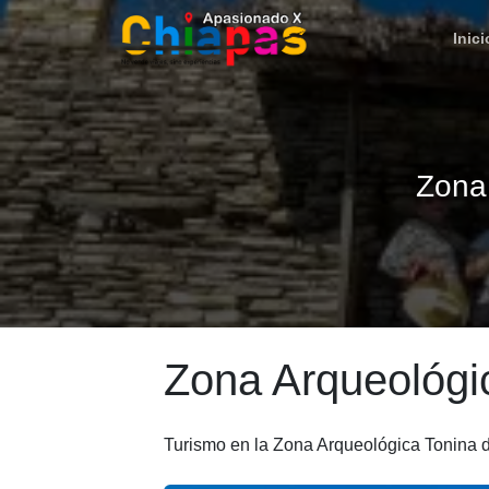
Inici
Zona
Zona Arqueológi
Turismo en la Zona Arqueológica Tonina 