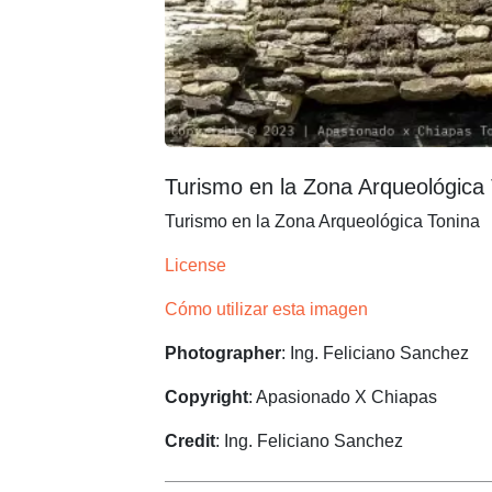
Turismo en la Zona Arqueológica
Turismo en la Zona Arqueológica Tonina
License
Cómo utilizar esta imagen
Photographer
: Ing. Feliciano Sanchez
Copyright
: Apasionado X Chiapas
Credit
: Ing. Feliciano Sanchez