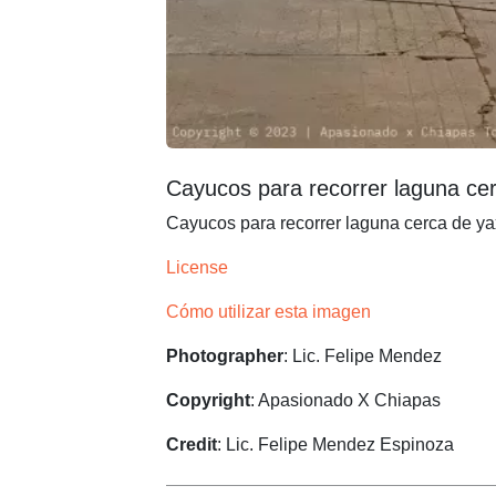
Cayucos para recorrer laguna cer
Cayucos para recorrer laguna cerca de ya
License
Cómo utilizar esta imagen
Photographer
: Lic. Felipe Mendez
Copyright
: Apasionado X Chiapas
Credit
: Lic. Felipe Mendez Espinoza