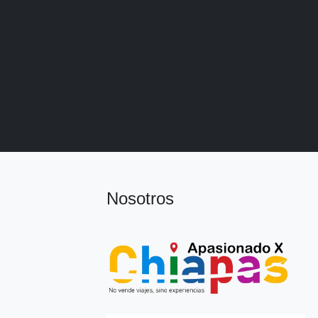
Nosotros