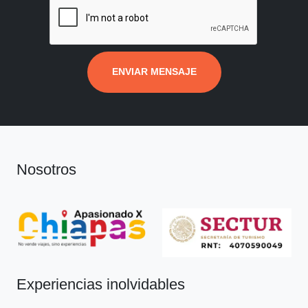
ENVIAR MENSAJE
Nosotros
Experiencias inolvidables