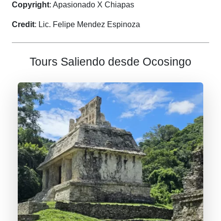
Copyright
: Apasionado X Chiapas
Credit
: Lic. Felipe Mendez Espinoza
Tours Saliendo desde Ocosingo