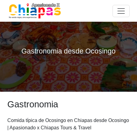
Gastronomia desde Ocosingo
Gastronomia
Comida típica de Ocosingo en Chiapas desde Ocosingo
| Apasionado x Chiapas Tours & Travel