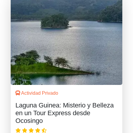
Actividad Privado
Laguna Guinea: Misterio y Belleza
en un Tour Express desde
Ocosingo