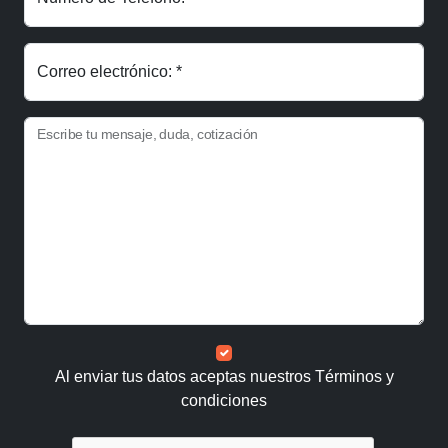
Correo electrónico: *
Escribe tu mensaje, duda, cotización
Al enviar tus datos aceptas nuestros
Términos y
condiciones