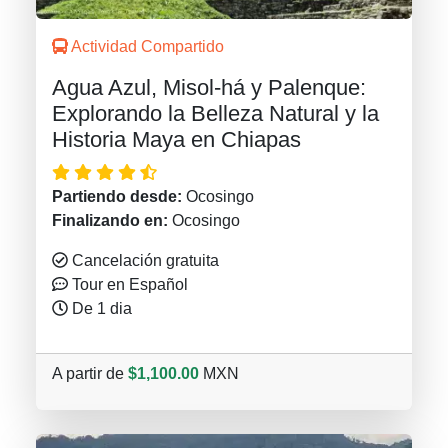
Actividad Compartido
Agua Azul, Misol-há y Palenque:
Explorando la Belleza Natural y la
Historia Maya en Chiapas
Partiendo desde:
Ocosingo
Finalizando en:
Ocosingo
Cancelación gratuita
Tour en Español
De 1 dia
A partir de
$1,100.00
MXN