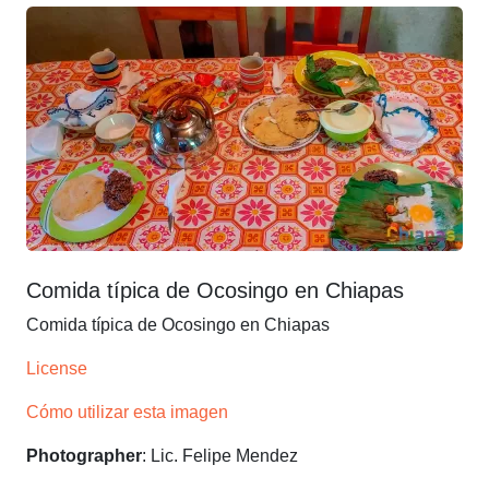
Comida típica de Ocosingo en Chiapas
Comida típica de Ocosingo en Chiapas
License
Cómo utilizar esta imagen
Photographer
: Lic. Felipe Mendez