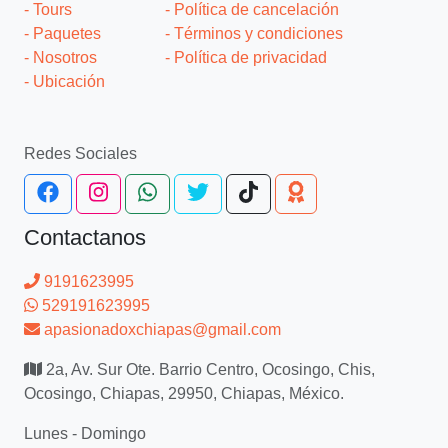
- Tours
- Política de cancelación
- Paquetes
- Términos y condiciones
- Nosotros
- Política de privacidad
- Ubicación
Redes Sociales
Contactanos
9191623995
529191623995
apasionadoxchiapas@gmail.com
2a, Av. Sur Ote. Barrio Centro, Ocosingo, Chis,
Ocosingo, Chiapas, 29950, Chiapas, México.
Lunes - Domingo