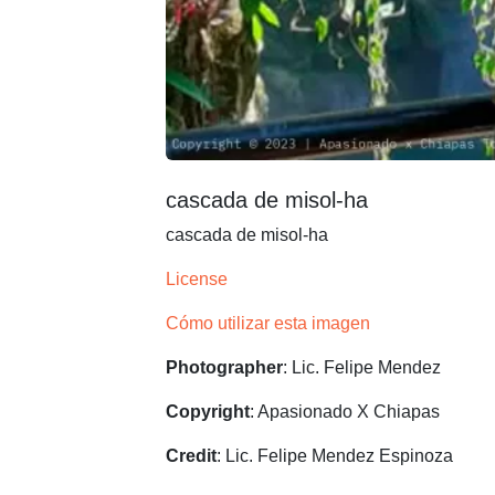
cascada de misol-ha
cascada de misol-ha
License
Cómo utilizar esta imagen
Photographer
: Lic. Felipe Mendez
Copyright
: Apasionado X Chiapas
Credit
: Lic. Felipe Mendez Espinoza