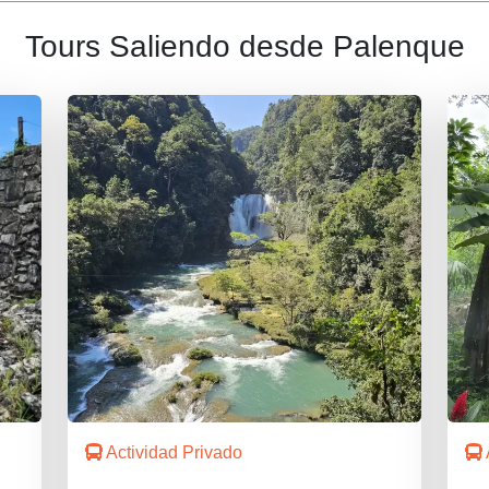
Tours Saliendo desde Palenque
Actividad Privado