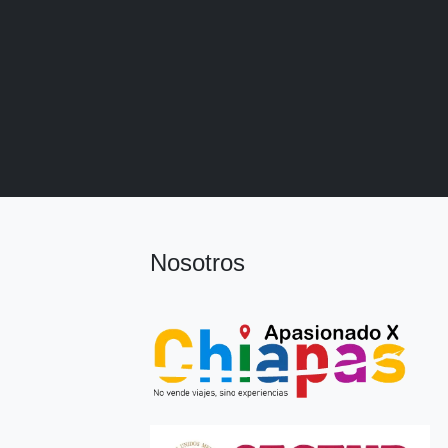
Nosotros