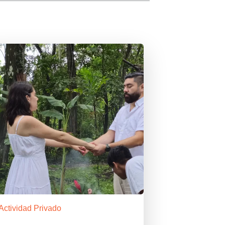
Actividad Privado