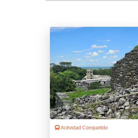
Actividad Compartido