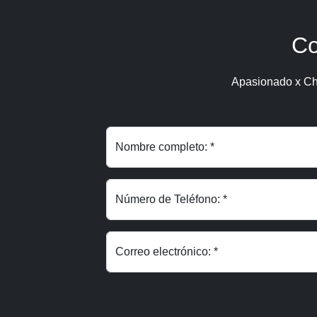
Co
Apasionado x Ch
Nombre completo: *
Número de Teléfono: *
Correo electrónico: *