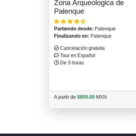
Zona Arqueologica de
Palenque
Partiendo desde:
Palenque
Finalizando en:
Palenque
Cancelación gratuita
Tour en Español
De 3 horas
A partir de
$850.00
MXN