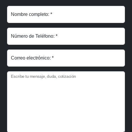
Nombre completo: *
Número de Teléfono: *
Correo electrónico: *
Escribe tu mensaje, duda, cotización