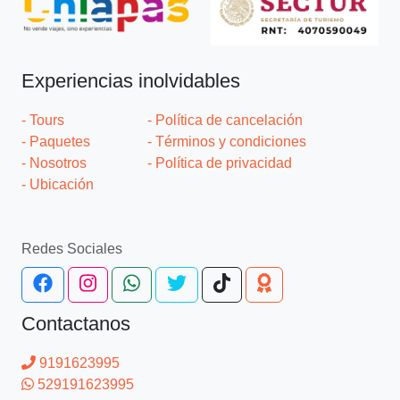
Experiencias inolvidables
- Tours
- Política de cancelación
- Paquetes
- Términos y condiciones
- Nosotros
- Política de privacidad
- Ubicación
Redes Sociales
Contactanos
9191623995
529191623995