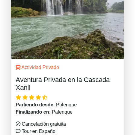
Actividad Privado
Aventura Privada en la Cascada
Xanil
Partiendo desde:
Palenque
Finalizando en:
Palenque
Cancelación gratuita
Tour en Español