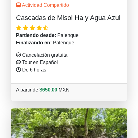
Actividad Compartido
Cascadas de Misol Ha y Agua Azul
Partiendo desde:
Palenque
Finalizando en:
Palenque
Cancelación gratuita
Tour en Español
De 6 horas
A partir de
$650.00
MXN