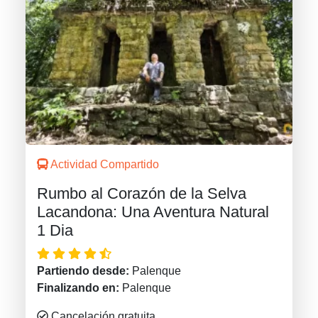
Actividad Compartido
Rumbo al Corazón de la Selva
Lacandona: Una Aventura Natural
1 Dia
Partiendo desde:
Palenque
Finalizando en:
Palenque
Cancelación gratuita