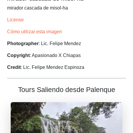
mirador cascada de misol-ha
License
Cómo utilizar esta imagen
Photographer
: Lic. Felipe Mendez
Copyright
: Apasionado X Chiapas
Credit
: Lic. Felipe Mendez Espinoza
Tours Saliendo desde Palenque