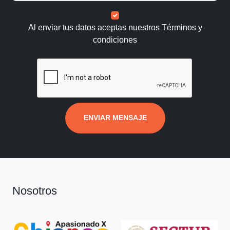
Al enviar tus datos aceptas nuestros
Términos y
condiciones
ENVIAR MENSAJE
Nosotros