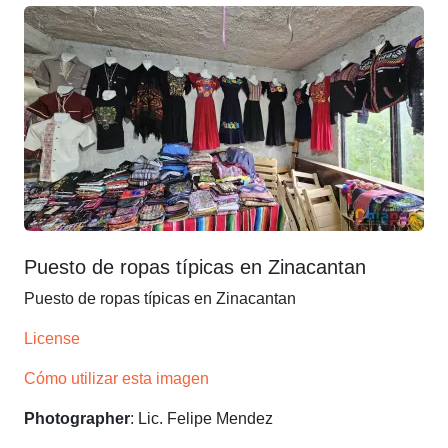
Puesto de ropas típicas en Zinacantan
Puesto de ropas típicas en Zinacantan
License
Cómo utilizar esta imagen
Photographer
: Lic. Felipe Mendez