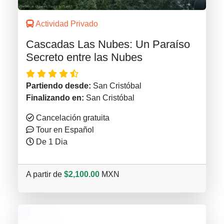
Actividad Privado
Cascadas Las Nubes: Un Paraíso
Secreto entre las Nubes
Partiendo desde:
San Cristóbal
Finalizando en:
San Cristóbal
Cancelación gratuita
Tour en Español
De 1 Dia
A partir de
$2,100.00
MXN