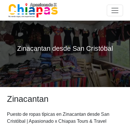
Zinacantan desde San Cristóbal
Zinacantan
Puesto de ropas típicas en Zinacantan desde San
Cristóbal | Apasionado x Chiapas Tours & Travel