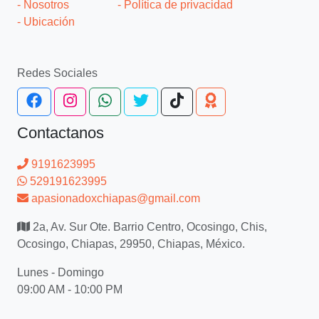
- Nosotros
- Política de privacidad
- Ubicación
Redes Sociales
Contactanos
9191623995
529191623995
apasionadoxchiapas@gmail.com
2a, Av. Sur Ote. Barrio Centro, Ocosingo, Chis,
Ocosingo, Chiapas, 29950, Chiapas, México.
Lunes - Domingo
09:00 AM - 10:00 PM