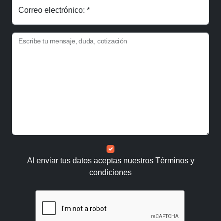
Correo electrónico: *
Escribe tu mensaje, duda, cotización
Al enviar tus datos aceptas nuestros
Términos y
condiciones