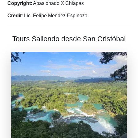
Copyright
: Apasionado X Chiapas
Credit
: Lic. Felipe Mendez Espinoza
Tours Saliendo desde San Cristóbal