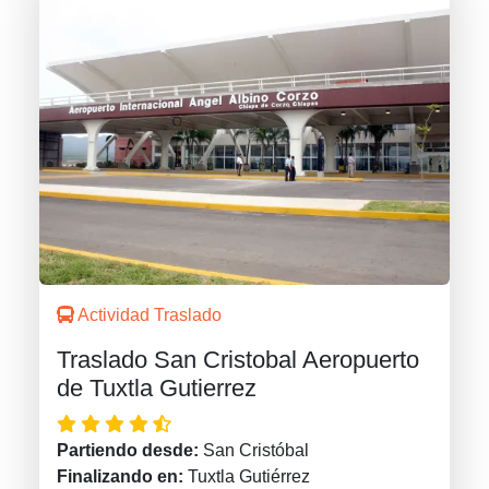
Actividad Traslado
Traslado San Cristobal Aeropuerto
de Tuxtla Gutierrez
Partiendo desde:
San Cristóbal
Finalizando en:
Tuxtla Gutiérrez