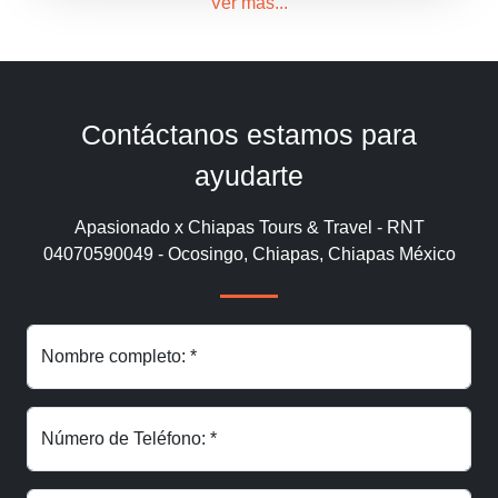
Ver mas...
Contáctanos estamos para
ayudarte
Apasionado x Chiapas Tours & Travel - RNT
04070590049 - Ocosingo, Chiapas, Chiapas México
Nombre completo: *
Número de Teléfono: *