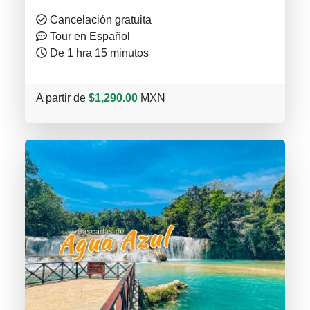
Cancelación gratuita
Tour en Español
De 1 hra 15 minutos
A partir de
$1,290.00
MXN