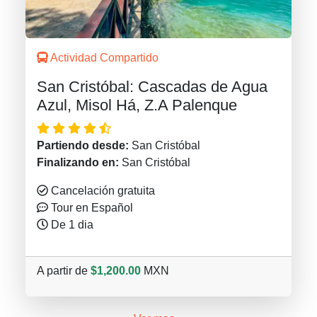
Actividad Compartido
San Cristóbal: Cascadas de Agua
Azul, Misol Há, Z.A Palenque
Partiendo desde:
San Cristóbal
Finalizando en:
San Cristóbal
Cancelación gratuita
Tour en Español
De 1 dia
A partir de
$1,200.00
MXN