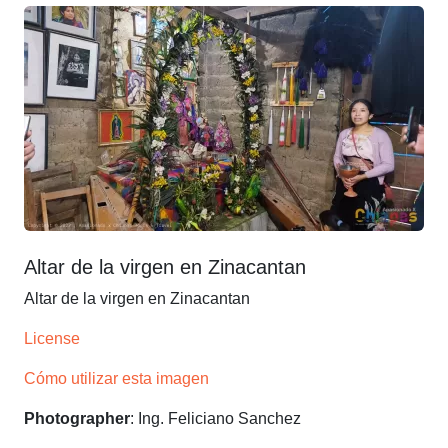
Altar de la virgen en Zinacantan
Altar de la virgen en Zinacantan
License
Cómo utilizar esta imagen
Photographer
: Ing. Feliciano Sanchez