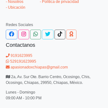
- Nosotros
- Política de privacidad
- Ubicación
Redes Sociales
Contactanos
9191623995
529191623995
apasionadoxchiapas@gmail.com
2a, Av. Sur Ote. Barrio Centro, Ocosingo, Chis,
Ocosingo, Chiapas, 29950, Chiapas, México.
Lunes - Domingo
09:00 AM - 10:00 PM