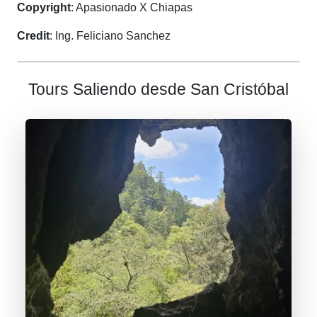
Copyright
: Apasionado X Chiapas
Credit
: Ing. Feliciano Sanchez
Tours Saliendo desde San Cristóbal