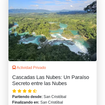
Actividad Privado
Cascadas Las Nubes: Un Paraíso
Secreto entre las Nubes
Partiendo desde:
San Cristóbal
Finalizando en:
San Cristóbal