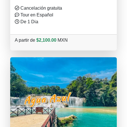
Cancelación gratuita
Tour en Español
De 1 Dia
A partir de
$2,100.00
MXN