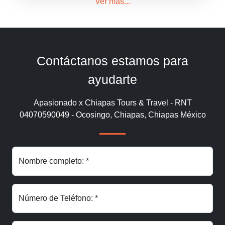
Ver mas...
Contáctanos estamos para
ayudarte
Apasionado x Chiapas Tours & Travel - RNT
04070590049 - Ocosingo, Chiapas, Chiapas México
Nombre completo: *
Número de Teléfono: *