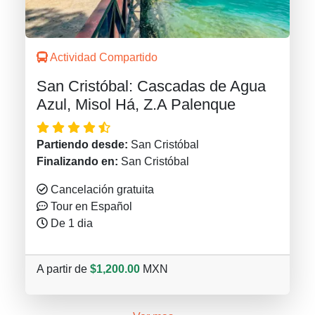
Actividad Compartido
San Cristóbal: Cascadas de Agua
Azul, Misol Há, Z.A Palenque
Partiendo desde:
San Cristóbal
Finalizando en:
San Cristóbal
Cancelación gratuita
Tour en Español
De 1 dia
A partir de
$1,200.00
MXN