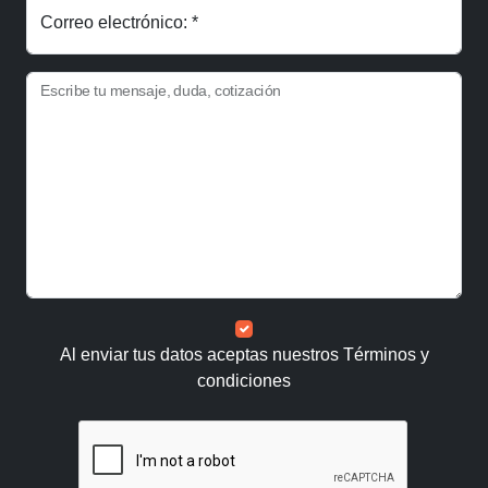
Correo electrónico: *
Escribe tu mensaje, duda, cotización
Al enviar tus datos aceptas nuestros
Términos y
condiciones