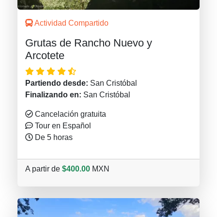
Actividad Compartido
Grutas de Rancho Nuevo y
Arcotete
Partiendo desde:
San Cristóbal
Finalizando en:
San Cristóbal
Cancelación gratuita
Tour en Español
De 5 horas
A partir de
$400.00
MXN