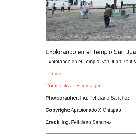
Explorando en el Templo San Jua
Explorando en el Templo San Juan Bauti
License
Cómo utilizar esta imagen
Photographer
: Ing. Feliciano Sanchez
Copyright
: Apasionado X Chiapas
Credit
: Ing. Feliciano Sanchez