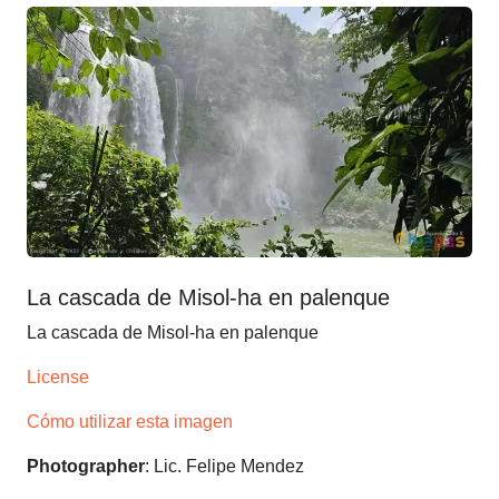
La cascada de Misol-ha en palenque
La cascada de Misol-ha en palenque
License
Cómo utilizar esta imagen
Photographer
: Lic. Felipe Mendez