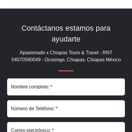
Contáctanos estamos para
ayudarte
Apasionado x Chiapas Tours & Travel - RNT
04070590049 - Ocosingo, Chiapas, Chiapas México
Nombre completo: *
Número de Teléfono: *
Correo electrónico: *