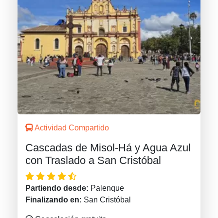
Actividad Compartido
Cascadas de Misol-Há y Agua Azul
con Traslado a San Cristóbal
Partiendo desde:
Palenque
Finalizando en:
San Cristóbal