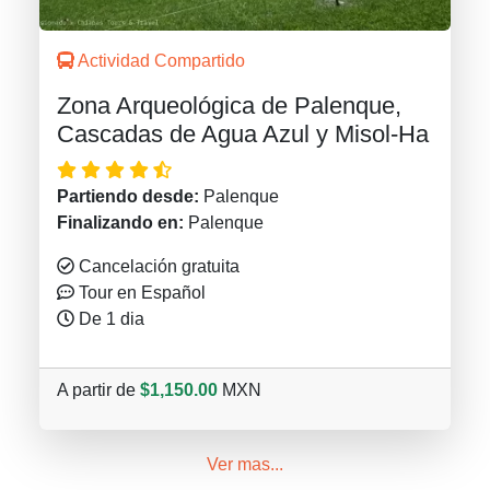
Actividad Compartido
Zona Arqueológica de Palenque,
Cascadas de Agua Azul y Misol-Ha
Partiendo desde:
Palenque
Finalizando en:
Palenque
Cancelación gratuita
Tour en Español
De 1 dia
A partir de
$1,150.00
MXN
Ver mas...