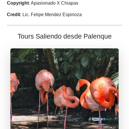
Copyright
: Apasionado X Chiapas
Credit
: Lic. Felipe Mendez Espinoza
Tours Saliendo desde Palenque