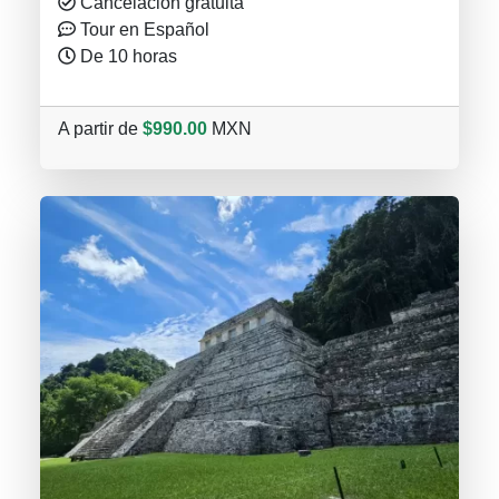
Cancelación gratuita
Tour en Español
De 10 horas
A partir de
$990.00
MXN