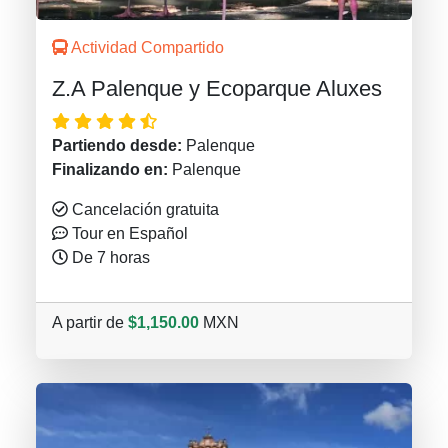
Actividad Compartido
Z.A Palenque y Ecoparque Aluxes
Partiendo desde:
Palenque
Finalizando en:
Palenque
Cancelación gratuita
Tour en Español
De 7 horas
A partir de
$1,150.00
MXN