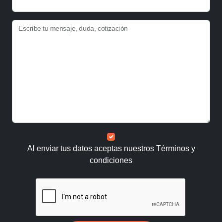
Escribe tu mensaje, duda, cotización
Al enviar tus datos aceptas nuestros
Términos y
condiciones