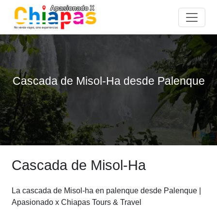
Cascada de Misol-Ha desde Palenque
Cascada de Misol-Ha
La cascada de Misol-ha en palenque desde Palenque |
Apasionado x Chiapas Tours & Travel