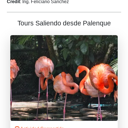
Credit
: Ing. Feliciano Sanchez
Tours Saliendo desde Palenque