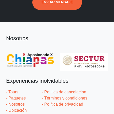
ENVIAR MENSAJE
Nosotros
Experiencias inolvidables
- Tours
- Política de cancelación
- Paquetes
- Términos y condiciones
- Nosotros
- Política de privacidad
- Ubicación