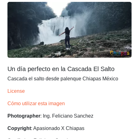
Un día perfecto en la Cascada El Salto
Cascada el salto desde palenque Chiapas México
License
Cómo utilizar esta imagen
Photographer
: Ing. Feliciano Sanchez
Copyright
: Apasionado X Chiapas