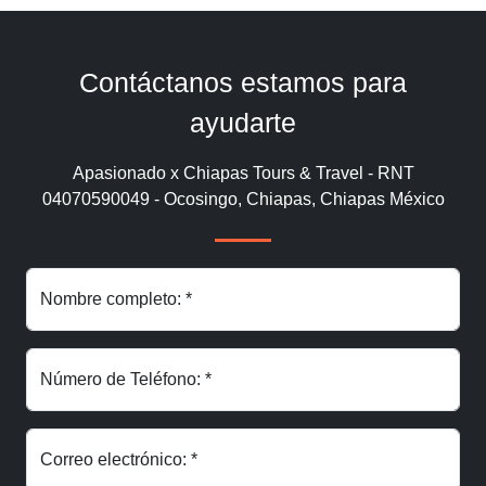
Contáctanos estamos para
ayudarte
Apasionado x Chiapas Tours & Travel - RNT
04070590049 - Ocosingo, Chiapas, Chiapas México
Nombre completo: *
Número de Teléfono: *
Correo electrónico: *