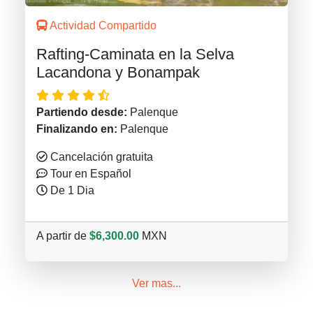
Actividad Compartido
Rafting-Caminata en la Selva
Lacandona y Bonampak
Partiendo desde:
Palenque
Finalizando en:
Palenque
Cancelación gratuita
Tour en Español
De 1 Dia
A partir de
$6,300.00
MXN
Ver mas...