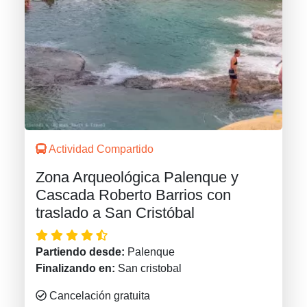
Actividad Compartido
Zona Arqueológica Palenque y
Cascada Roberto Barrios con
traslado a San Cristóbal
Partiendo desde:
Palenque
Finalizando en:
San cristobal
Cancelación gratuita