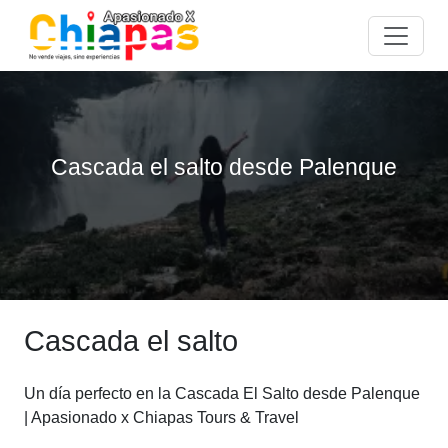
Cascada el salto desde Palenque
Cascada el salto
Un día perfecto en la Cascada El Salto desde Palenque
| Apasionado x Chiapas Tours & Travel