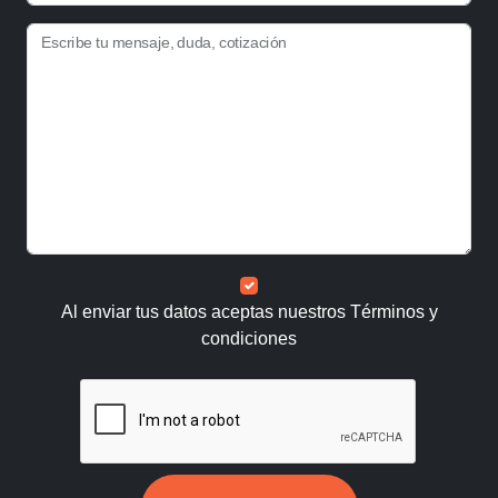
Escribe tu mensaje, duda, cotización
Al enviar tus datos aceptas nuestros
Términos y
condiciones