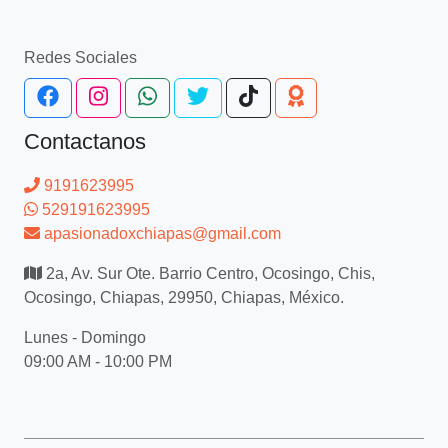
Redes Sociales
Contactanos
9191623995
529191623995
apasionadoxchiapas@gmail.com
2a, Av. Sur Ote. Barrio Centro, Ocosingo, Chis,
Ocosingo, Chiapas, 29950, Chiapas, México.
Lunes - Domingo
09:00 AM - 10:00 PM