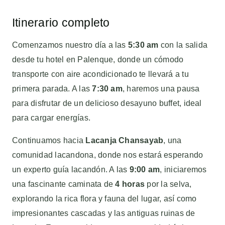
Itinerario completo
Comenzamos nuestro día a las
5:30 am
con la salida
desde tu hotel en Palenque, donde un cómodo
transporte con aire acondicionado te llevará a tu
primera parada. A las
7:30 am
, haremos una pausa
para disfrutar de un delicioso desayuno buffet, ideal
para cargar energías.
Continuamos hacia
Lacanja Chansayab
, una
comunidad lacandona, donde nos estará esperando
un experto guía lacandón. A las
9:00 am
, iniciaremos
una fascinante caminata de
4 horas
por la selva,
explorando la rica flora y fauna del lugar, así como
impresionantes cascadas y las antiguas ruinas de