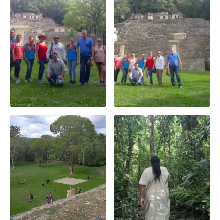
Zona Arqueológica de Bonampak – Apasionado X Chiapas
Relatos y Reflexiones en la 