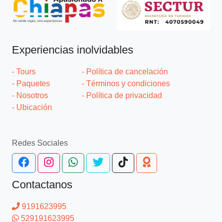
Experiencias inolvidables
- Tours
- Política de cancelación
- Paquetes
- Términos y condiciones
- Nosotros
- Política de privacidad
- Ubicación
Redes Sociales
Contactanos
9191623995
529191623995