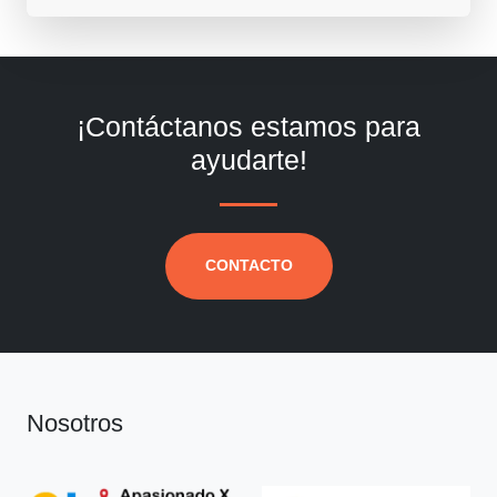
¡Contáctanos estamos para
ayudarte!
CONTACTO
Nosotros