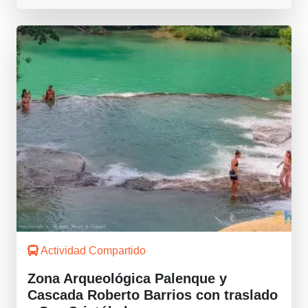
Actividad Compartido
Zona Arqueológica Palenque y
Cascada Roberto Barrios con traslado