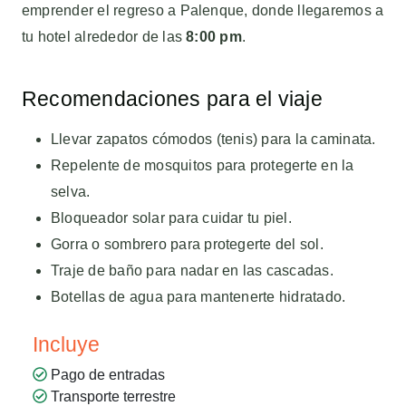
emprender el regreso a Palenque, donde llegaremos a
tu hotel alrededor de las
8:00 pm
.
Recomendaciones para el viaje
Llevar zapatos cómodos (tenis) para la caminata.
Repelente de mosquitos para protegerte en la
selva.
Bloqueador solar para cuidar tu piel.
Gorra o sombrero para protegerte del sol.
Traje de baño para nadar en las cascadas.
Botellas de agua para mantenerte hidratado.
Incluye
Pago de entradas
Transporte terrestre