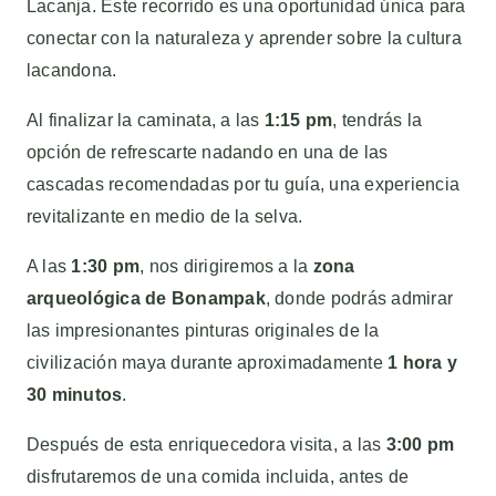
Lacanja. Este recorrido es una oportunidad única para
conectar con la naturaleza y aprender sobre la cultura
lacandona.
Al finalizar la caminata, a las
1:15 pm
, tendrás la
opción de refrescarte nadando en una de las
cascadas recomendadas por tu guía, una experiencia
revitalizante en medio de la selva.
A las
1:30 pm
, nos dirigiremos a la
zona
arqueológica de Bonampak
, donde podrás admirar
las impresionantes pinturas originales de la
civilización maya durante aproximadamente
1 hora y
30 minutos
.
Después de esta enriquecedora visita, a las
3:00 pm
disfrutaremos de una comida incluida, antes de