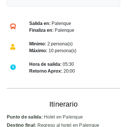
Salida en:
Palenque
Finaliza en:
Palenque
Minimo:
2 persona(s)
Máximo:
10 persona(s)
Hora de salida:
05:30
Retorno Aprox:
20:00
Itinerario
Punto de salida:
Hotel en Palenque
Destino final:
Regreso al hotel en Palenque