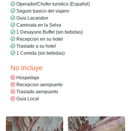
Operador/Chofer turistico (Español)
Seguro basico del viajero
Guia Lacandon
Caminata en la Selva
1 Desayuno Buffet (sin bebidas)
Recepcion en su hotel
Traslado a su hotel
1 Comida (sin bebidas)
No Incluye
Hospedaje
Recepcion aeropuerto
Traslado aeropuerto
Guia Local