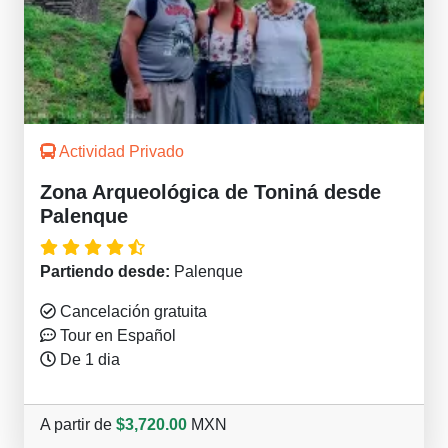
Actividad Privado
Zona Arqueológica de Toniná desde
Palenque
Partiendo desde:
Palenque
Cancelación gratuita
Tour en Español
De 1 dia
A partir de
$3,720.00
MXN