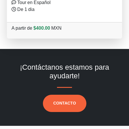
Tour en Español
De 1 dia
A partir de
$400.00
MXN
¡Contáctanos estamos para
ayudarte!
CONTACTO