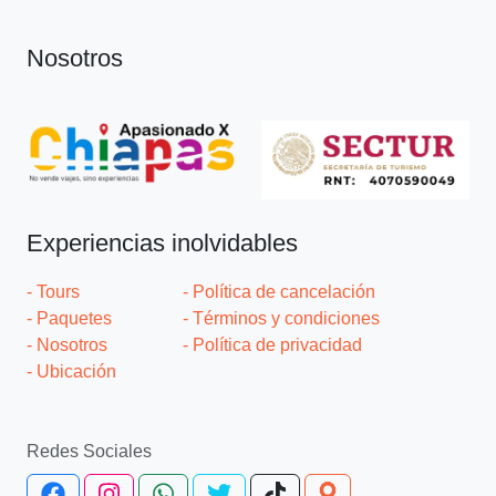
Nosotros
Experiencias inolvidables
- Tours
- Política de cancelación
- Paquetes
- Términos y condiciones
- Nosotros
- Política de privacidad
- Ubicación
Redes Sociales