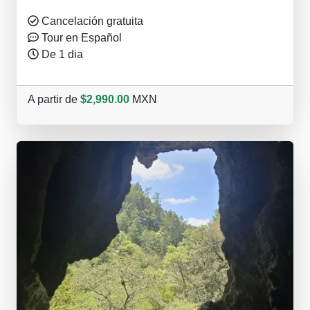
Cancelación gratuita
Tour en Español
De 1 dia
A partir de
$2,990.00
MXN