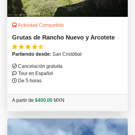
Actividad Compartido
Grutas de Rancho Nuevo y Arcotete
Partiendo desde:
San Cristóbal
Cancelación gratuita
Tour en Español
De 5 horas
A partir de
$400.00
MXN