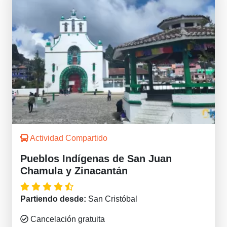
Actividad Compartido
Pueblos Indígenas de San Juan
Chamula y Zinacantán
Partiendo desde:
San Cristóbal
Cancelación gratuita