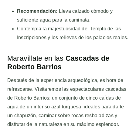
Recomendación:
Lleva calzado cómodo y
suficiente agua para la caminata.
Contempla la majestuosidad del Templo de las
Inscripciones y los relieves de los palacios reales.
Maravíllate en las
Cascadas de
Roberto Barrios
Después de la experiencia arqueológica, es hora de
refrescarse. Visitaremos las espectaculares cascadas
de Roberto Barrios: un conjunto de cinco caídas de
agua de un intenso azul turquesa, ideales para darte
un chapuzón, caminar sobre rocas resbaladizas y
disfrutar de la naturaleza en su máximo esplendor.