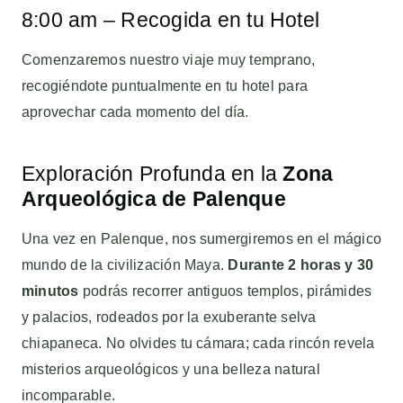
8:00 am – Recogida en tu Hotel
Comenzaremos nuestro viaje muy temprano,
recogiéndote puntualmente en tu hotel para
aprovechar cada momento del día.
Exploración Profunda en la
Zona
Arqueológica de Palenque
Una vez en Palenque, nos sumergiremos en el mágico
mundo de la civilización Maya.
Durante 2 horas y 30
minutos
podrás recorrer antiguos templos, pirámides
y palacios, rodeados por la exuberante selva
chiapaneca. No olvides tu cámara; cada rincón revela
misterios arqueológicos y una belleza natural
incomparable.