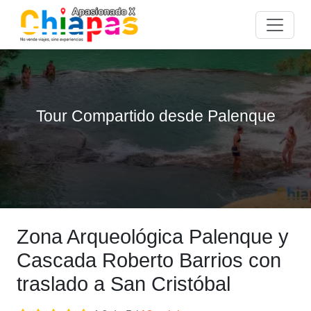
Tour Compartido desde Palenque
Zona Arqueológica Palenque y
Cascada Roberto Barrios con
traslado a San Cristóbal