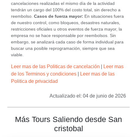
cancelaciones realizadas el mismo día de la actividad
tendrán un cargo del 100% del costo total, sin derecho a
reembolso.
Casos de fuerza mayor:
En situaciones fuera
de nuestro control, como bloqueos, desastres naturales,
restricciones oficiales u otros eventos de fuerza mayor, la
empresa no se hace responsable por reembolsos. Sin
embargo, se analizará cada caso de forma individual para
buscar una posible reprogramación, siempre que sea
viable.
Leer mas de las Politicas de cancelación
|
Leer mas
de los Terminos y condiciones
|
Leer mas de las
Politica de privacidad
Actualizado el: 04 de junio de 2026
Más Tours Saliendo desde San
cristobal