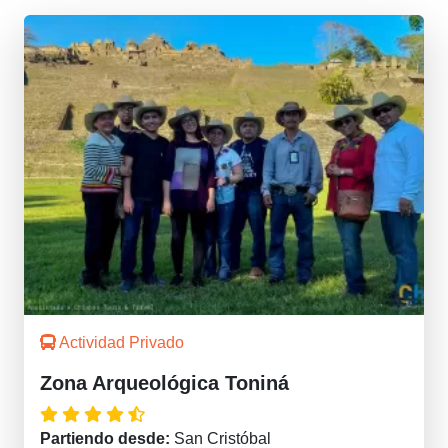
Actividad Privado
Zona Arqueológica Toniná
Partiendo desde:
San Cristóbal