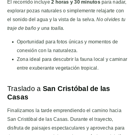
El recorrido incluye
2 horas y 30 minutos
para nadar,
explorar pozas naturales o simplemente relajarte con
el sonido del agua y la vista de la selva.
No olvides tu
traje de baño y una toalla.
Oportunidad para fotos únicas y momentos de
conexión con la naturaleza.
Zona ideal para descubrir la fauna local y caminar
entre exuberante vegetación tropical.
Traslado a
San Cristóbal de las
Casas
Finalizamos la tarde emprendiendo el camino hacia
San Cristóbal de las Casas. Durante el trayecto,
disfruta de paisajes espectaculares y aprovecha para