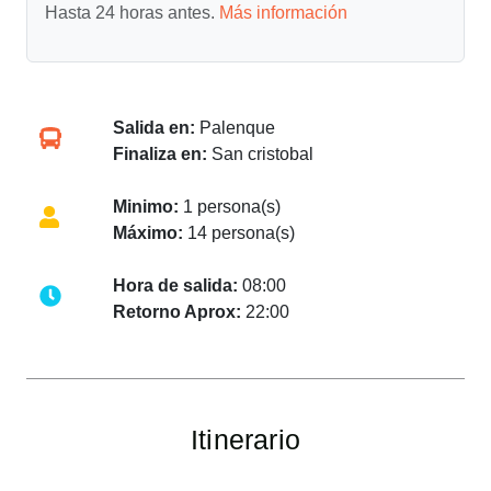
Hasta 24 horas antes.
Más información
Salida en:
Palenque
Finaliza en:
San cristobal
Minimo:
1 persona(s)
Máximo:
14 persona(s)
Hora de salida:
08:00
Retorno Aprox:
22:00
Itinerario