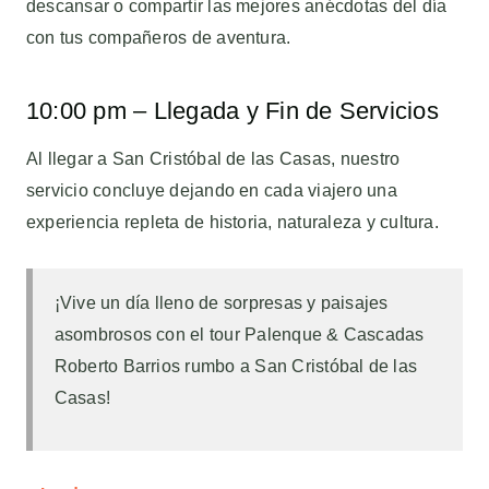
descansar o compartir las mejores anécdotas del día
con tus compañeros de aventura.
10:00 pm – Llegada y Fin de Servicios
Al llegar a San Cristóbal de las Casas, nuestro
servicio concluye dejando en cada viajero una
experiencia repleta de historia, naturaleza y cultura.
¡Vive un día lleno de sorpresas y paisajes
asombrosos con el tour Palenque & Cascadas
Roberto Barrios rumbo a San Cristóbal de las
Casas!