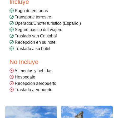
Incluye
Pago de entradas
Transporte terrestre
Operador/Chofer turistico (Español)
Seguro basico del viajero
Traslado san Cristobal
Recepcion en su hotel
Traslado a su hotel
No Incluye
Alimentos y bebidas
Hospedaje
Recepcion aeropuerto
Traslado aeropuerto