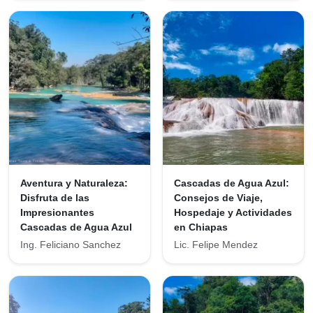
Aventura y Naturaleza:
Cascadas de Agua Azul:
Disfruta de las
Consejos de Viaje,
Impresionantes
Hospedaje y Actividades
Cascadas de Agua Azul
en Chiapas
Ing. Feliciano Sanchez
Lic. Felipe Mendez