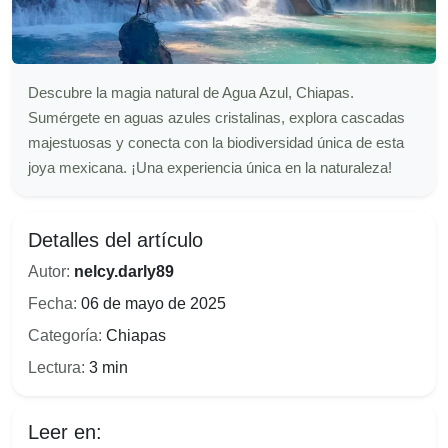
Descubre la magia natural de Agua Azul, Chiapas.
Sumérgete en aguas azules cristalinas, explora cascadas
majestuosas y conecta con la biodiversidad única de esta
joya mexicana. ¡Una experiencia única en la naturaleza!
Detalles del artículo
Autor:
nelcy.darly89
Fecha:
06 de mayo de 2025
Categoría:
Chiapas
Lectura:
3 min
Leer en: