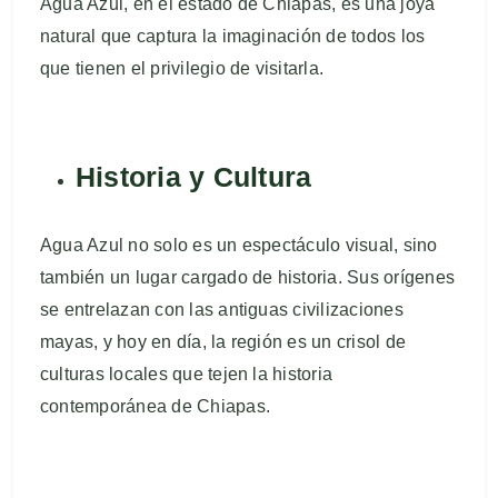
Agua Azul, en el estado de Chiapas, es una joya
natural que captura la imaginación de todos los
que tienen el privilegio de visitarla.
Historia y Cultura
Agua Azul no solo es un espectáculo visual, sino
también un lugar cargado de historia. Sus orígenes
se entrelazan con las antiguas civilizaciones
mayas, y hoy en día, la región es un crisol de
culturas locales que tejen la historia
contemporánea de Chiapas.