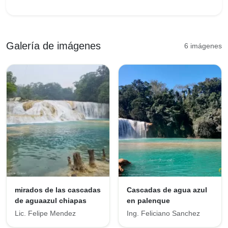
Galería de imágenes
6 imágenes
mirados de las cascadas
Cascadas de agua azul
de aguaazul chiapas
en palenque
Lic. Felipe Mendez
Ing. Feliciano Sanchez