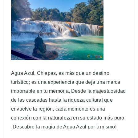
Agua Azul, Chiapas, es más que un destino
turístico; es una experiencia que deja una marca
imborrable en tu memoria. Desde la majestuosidad
de las cascadas hasta la riqueza cultural que
envuelve la región, cada momento es una
conexión con la naturaleza en su estado más puro.
¡Descubre la magia de Agua Azul por ti mismo!