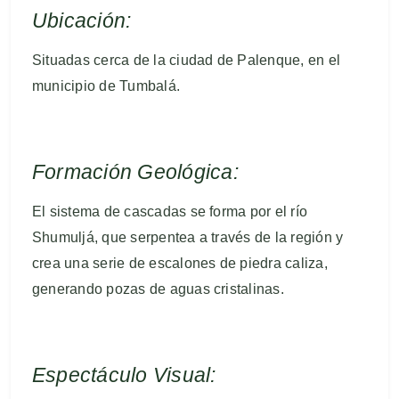
Ubicación:
Situadas cerca de la ciudad de Palenque, en el
municipio de Tumbalá.
Formación Geológica:
El sistema de cascadas se forma por el río
Shumuljá, que serpentea a través de la región y
crea una serie de escalones de piedra caliza,
generando pozas de aguas cristalinas.
Espectáculo Visual: