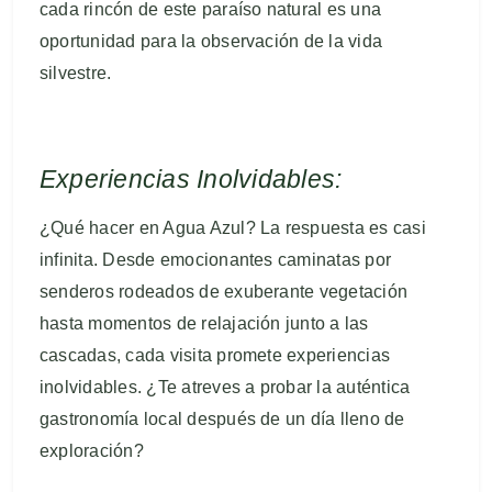
cada rincón de este paraíso natural es una
oportunidad para la observación de la vida
silvestre.
Experiencias Inolvidables:
¿Qué hacer en Agua Azul? La respuesta es casi
infinita. Desde emocionantes caminatas por
senderos rodeados de exuberante vegetación
hasta momentos de relajación junto a las
cascadas, cada visita promete experiencias
inolvidables. ¿Te atreves a probar la auténtica
gastronomía local después de un día lleno de
exploración?