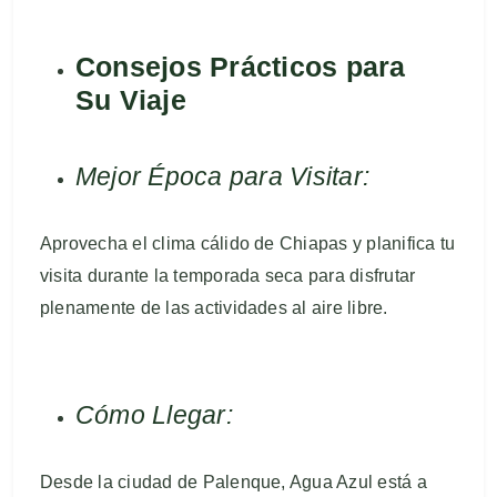
Consejos Prácticos para
Su Viaje
Mejor Época para Visitar:
Aprovecha el clima cálido de Chiapas y planifica tu
visita durante la temporada seca para disfrutar
plenamente de las actividades al aire libre.
Cómo Llegar:
Desde la ciudad de Palenque, Agua Azul está a