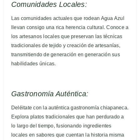
Comunidades Locales:
Las comunidades actuales que rodean Agua Azul
llevan consigo una rica herencia cultural. Conoce a
los artesanos locales que preservan las técnicas
tradicionales de tejido y creación de artesanías,
transmitiendo de generación en generación sus
habilidades únicas.
Gastronomía Auténtica:
Deléitate con la auténtica gastronomía chiapaneca.
Explora platos tradicionales que han perdurado a
lo largo del tiempo, fusionando ingredientes
locales en sabores que cuentan la historia misma