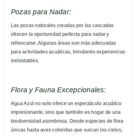
Pozas para Nadar:
Las pozas naturales creadas por las cascadas
ofrecen la oportunidad perfecta para nadar y
refrescarse. Algunas áreas son más adecuadas
para actividades acuáticas, brindando experiencias
inolvidables.
Flora y Fauna Excepcionales:
Agua Azul no solo ofrece un espectáculo acuático
impresionante, sino que también es hogar de una
biodiversidad asombrosa. Desde especies de flora
únicas hasta aves coloridas que surcan los cielos,