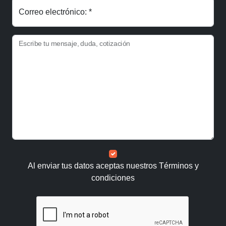
Correo electrónico: *
Escribe tu mensaje, duda, cotización
Al enviar tus datos aceptas nuestros
Términos y
condiciones