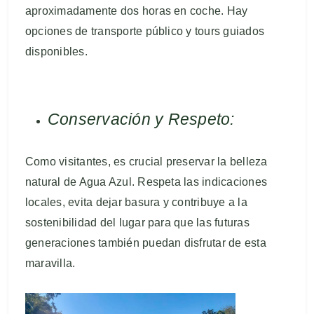
aproximadamente dos horas en coche. Hay
opciones de transporte público y tours guiados
disponibles.
Conservación y Respeto:
Como visitantes, es crucial preservar la belleza
natural de Agua Azul. Respeta las indicaciones
locales, evita dejar basura y contribuye a la
sostenibilidad del lugar para que las futuras
generaciones también puedan disfrutar de esta
maravilla.