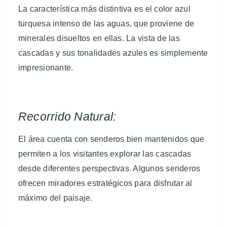
La característica más distintiva es el color azul
turquesa intenso de las aguas, que proviene de
minerales disueltos en ellas. La vista de las
cascadas y sus tonalidades azules es simplemente
impresionante.
Recorrido Natural:
El área cuenta con senderos bien mantenidos que
permiten a los visitantes explorar las cascadas
desde diferentes perspectivas. Algunos senderos
ofrecen miradores estratégicos para disfrutar al
máximo del paisaje.