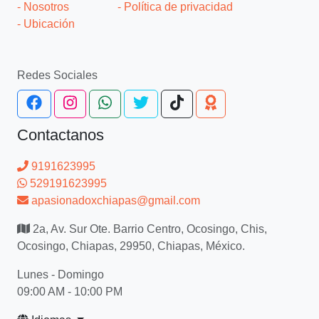
- Nosotros
- Política de privacidad
- Ubicación
Redes Sociales
Contactanos
9191623995
529191623995
apasionadoxchiapas@gmail.com
2a, Av. Sur Ote. Barrio Centro, Ocosingo, Chis,
Ocosingo, Chiapas, 29950, Chiapas, México.
Lunes - Domingo
09:00 AM - 10:00 PM