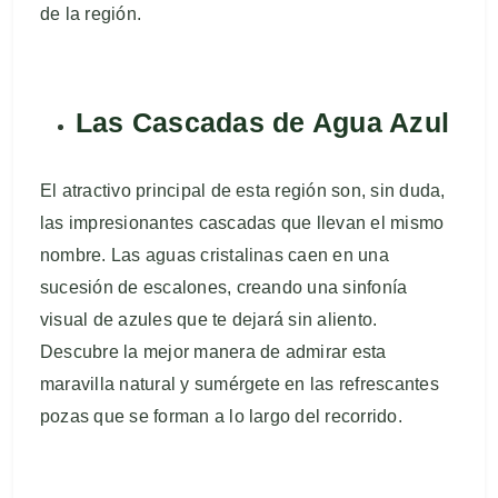
de la región.
Las Cascadas de Agua Azul
El atractivo principal de esta región son, sin duda,
las impresionantes cascadas que llevan el mismo
nombre. Las aguas cristalinas caen en una
sucesión de escalones, creando una sinfonía
visual de azules que te dejará sin aliento.
Descubre la mejor manera de admirar esta
maravilla natural y sumérgete en las refrescantes
pozas que se forman a lo largo del recorrido.