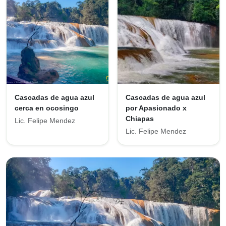
Cascadas de agua azul
Cascadas de agua azul
cerca en ocosingo
por Apasionado x
Chiapas
Lic. Felipe Mendez
Lic. Felipe Mendez