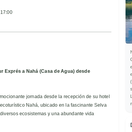
:
17:00
ur Exprés a Nahá (Casa de Agua) desde
mocionante jornada desde la recepción de su hotel
 ecoturístico Nahá, ubicado en la fascinante Selva
 diversos ecosistemas y una abundante vida