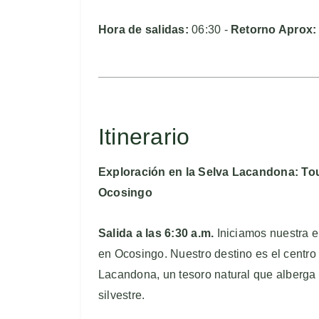
Hora de salidas:
06:30 -
Retorno Aprox
Itinerario
Exploración en la Selva Lacandona: To
Ocosingo
Salida a las 6:30 a.m.
Iniciamos nuestra e
en Ocosingo. Nuestro destino es el centro
Lacandona, un tesoro natural que alberga
silvestre.