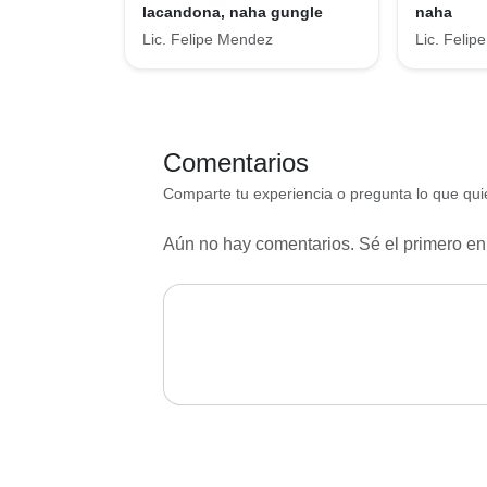
lacandona, naha gungle
naha
Lic. Felipe Mendez
Lic. Feli
Comentarios
Comparte tu experiencia o pregunta lo que quie
Aún no hay comentarios. Sé el primero en 