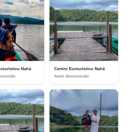
oturístico Nahá
Centro Ecoturístico Nahá
conocido
Autor desconocido