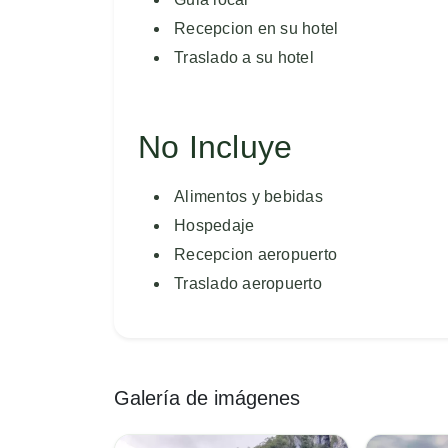
Recepcion en su hotel
Traslado a su hotel
No Incluye
Alimentos y bebidas
Hospedaje
Recepcion aeropuerto
Traslado aeropuerto
Galería de imágenes