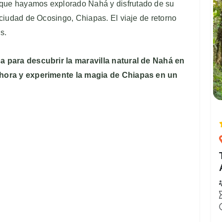
que hayamos explorado Nahá y disfrutado de su
ciudad de Ocosingo, Chiapas. El viaje de retorno
s.
 para descubrir la maravilla natural de Nahá en
hora y experimente la magia de Chiapas en un