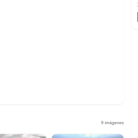
9 imágenes