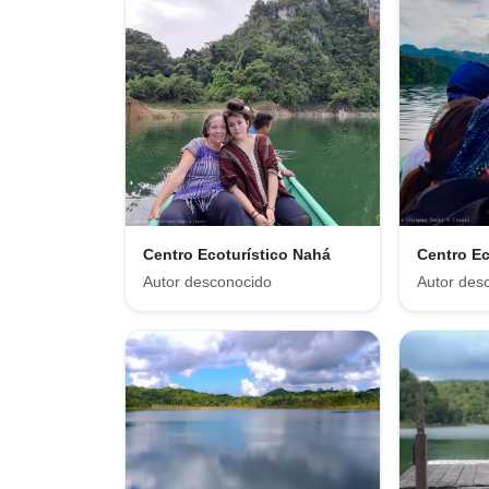
Centro Ecoturístico Nahá
Centro Ec
Autor desconocido
Autor des