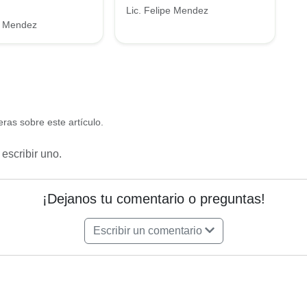
Lic. Felipe Mendez
pe Mendez
ras sobre este artículo.
escribir uno.
¡Dejanos tu comentario o preguntas!
Escribir un comentario