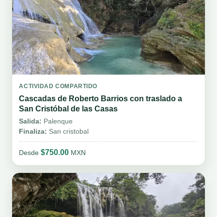
ACTIVIDAD COMPARTIDO
Cascadas de Roberto Barrios con traslado a
San Cristóbal de las Casas
Salida:
Palenque
Finaliza:
San cristobal
$750.00
Desde
MXN