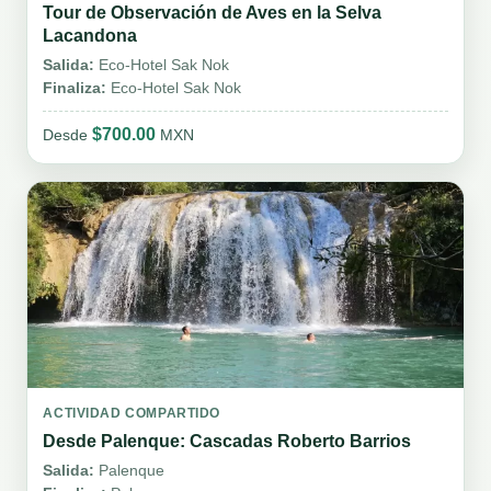
Tour de Observación de Aves en la Selva
Lacandona
Salida:
Eco-Hotel Sak Nok
Finaliza:
Eco-Hotel Sak Nok
$700.00
Desde
MXN
ACTIVIDAD COMPARTIDO
Desde Palenque: Cascadas Roberto Barrios
Salida:
Palenque