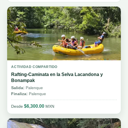
ACTIVIDAD COMPARTIDO
Rafting-Caminata en la Selva Lacandona y
Bonampak
Salida:
Palenque
Finaliza:
Palenque
$6,300.00
Desde
MXN