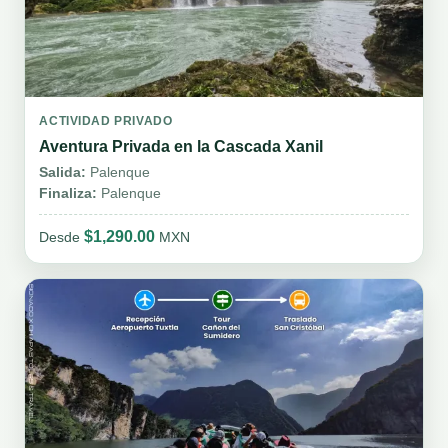
ACTIVIDAD PRIVADO
Aventura Privada en la Cascada Xanil
Salida:
Palenque
Finaliza:
Palenque
$1,290.00
Desde
MXN