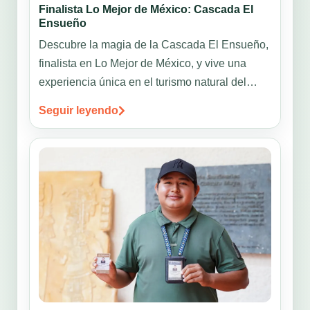
Finalista Lo Mejor de México: Cascada El
Ensueño
Descubre la magia de la Cascada El Ensueño,
finalista en Lo Mejor de México, y vive una
experiencia única en el turismo natural del
país.
Seguir leyendo