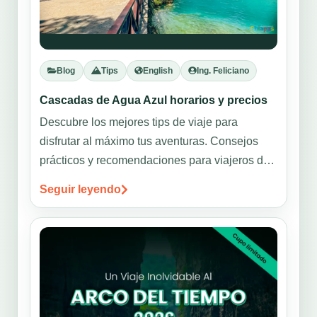
Blog
Tips
English
Ing. Feliciano
Cascadas de Agua Azul horarios y precios
Descubre los mejores tips de viaje para
disfrutar al máximo tus aventuras. Consejos
prácticos y recomendaciones para viajeros de
todos los niveles.
Seguir leyendo