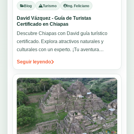
Blog
Turismo
Ing. Feliciano
David Vázquez - Guía de Turistas
Certificado en Chiapas
Descubre Chiapas con David guía turístico
certificado. Explora atractivos naturales y
culturales con un experto. ¡Tu aventura
empieza aquí!
Seguir leyendo