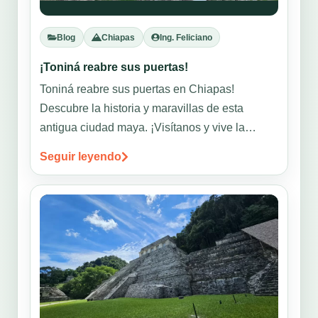
Blog
Chiapas
Ing. Feliciano
¡Toniná reabre sus puertas!
Toniná reabre sus puertas en Chiapas!
Descubre la historia y maravillas de esta
antigua ciudad maya. ¡Visítanos y vive la
experiencia
Seguir leyendo