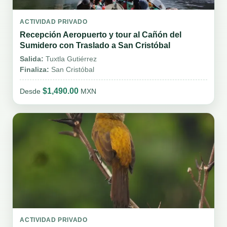
ACTIVIDAD PRIVADO
Recepción Aeropuerto y tour al Cañón del
Sumidero con Traslado a San Cristóbal
Salida:
Tuxtla Gutiérrez
Finaliza:
San Cristóbal
$1,490.00
Desde
MXN
ACTIVIDAD PRIVADO