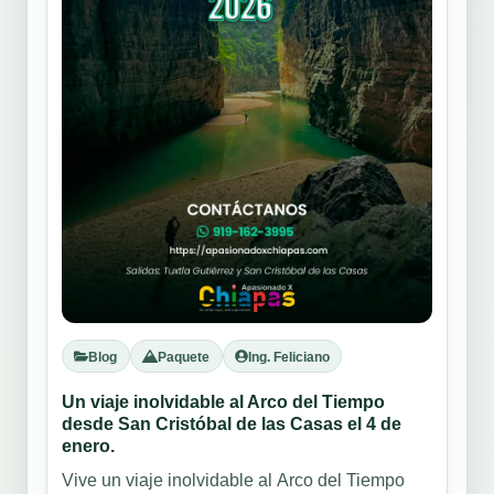
Blog
Paquete
Ing. Feliciano
Un viaje inolvidable al Arco del Tiempo
desde San Cristóbal de las Casas el 4 de
enero.
Vive un viaje inolvidable al Arco del Tiempo