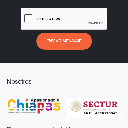
ENVIAR MENSAJE
Nosotros