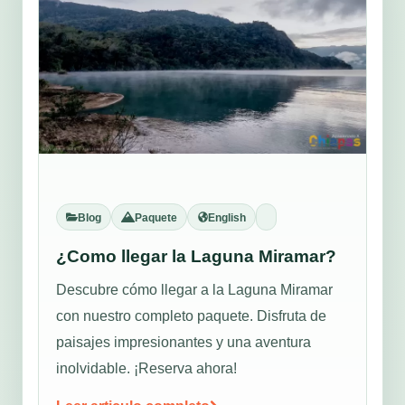
Blog
Paquete
English
¿Como llegar la Laguna Miramar?
Descubre cómo llegar a la Laguna Miramar
con nuestro completo paquete. Disfruta de
paisajes impresionantes y una aventura
inolvidable. ¡Reserva ahora!