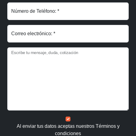
Número de Teléfono: *
Correo electrónico: *
Escribe tu mensaje, duda, cotización
Al enviar tus datos aceptas nuestros
Términos y
condiciones