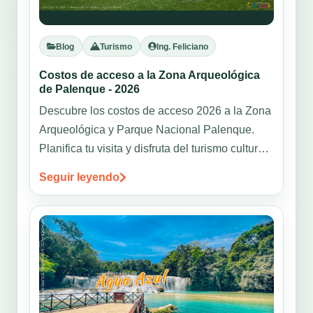
Blog
Turismo
Ing. Feliciano
Costos de acceso a la Zona Arqueológica
de Palenque - 2026
Descubre los costos de acceso 2026 a la Zona
Arqueológica y Parque Nacional Palenque.
Planifica tu visita y disfruta del turismo cultural
en México.
Seguir leyendo