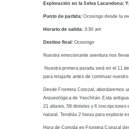
Exploración en la Selva Lacandona:
Punto de partida:
Ocosingo desde la re
Horario de salida:
3:30 am
Destino final:
Ocosingo
Nuestra emocionante aventura nos lleva
Nuestra primera parada será en el 11 de
para relajarte antes de continuar nuestro 
Desde Frontera Corozal, abordaremos una
Arqueológica de Yaxchilán. Esta antigua
21 altares, 59 dinteles y 6 inscripciones
natural. Tendrás 2 horas para explorar est
Hora de Comida en Frontera Corozal desp