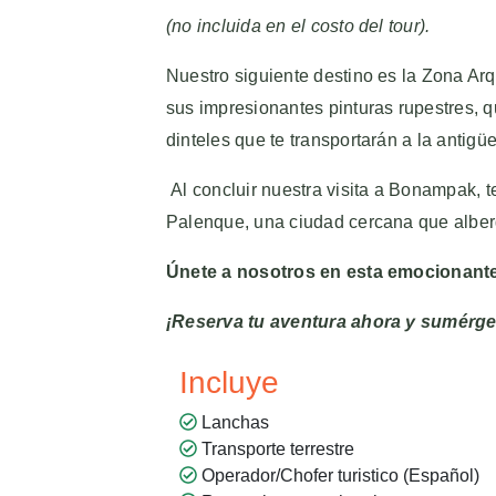
(no incluida en el costo del tour).
Nuestro siguiente destino es la Zona A
sus impresionantes pinturas rupestres, q
dinteles que te transportarán a la antigü
Al concluir nuestra visita a Bonampak, t
Palenque, una ciudad cercana que alberg
Únete a nosotros en esta emocionante
¡Reserva tu aventura ahora y sumérget
Incluye
Lanchas
Transporte terrestre
Operador/Chofer turistico (Español)