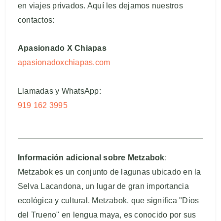
en viajes privados. Aquí les dejamos nuestros
contactos:
Apasionado X Chiapas
apasionadoxchiapas.com
Llamadas y WhatsApp:
919 162 3995
Información adicional sobre Metzabok
:
Metzabok es un conjunto de lagunas ubicado en la
Selva Lacandona, un lugar de gran importancia
ecológica y cultural. Metzabok, que significa "Dios
del Trueno" en lengua maya, es conocido por sus