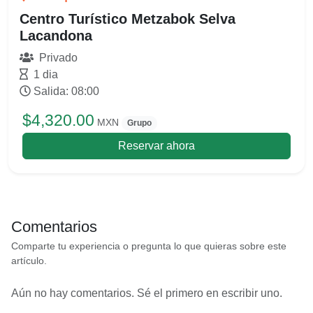
Centro Turístico Metzabok Selva
Lacandona
Privado
1 dia
Salida: 08:00
$4,320.00
MXN
Grupo
Reservar ahora
Comentarios
Comparte tu experiencia o pregunta lo que quieras sobre este
artículo.
Aún no hay comentarios. Sé el primero en escribir uno.