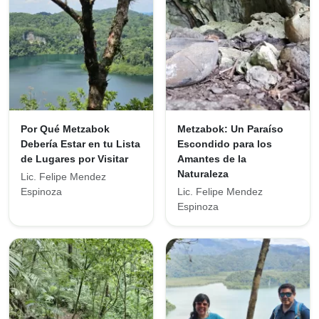
Por Qué Metzabok
Metzabok: Un Paraíso
Debería Estar en tu Lista
Escondido para los
de Lugares por Visitar
Amantes de la
Naturaleza
Lic. Felipe Mendez
Espinoza
Lic. Felipe Mendez
Espinoza