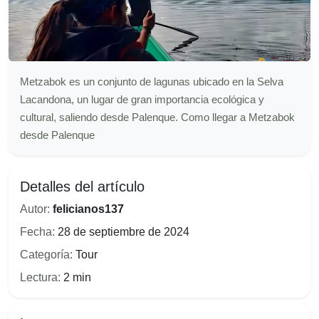
Metzabok es un conjunto de lagunas ubicado en la Selva
Lacandona, un lugar de gran importancia ecológica y
cultural, saliendo desde Palenque. Como llegar a Metzabok
desde Palenque
Detalles del artículo
Autor:
felicianos137
Fecha:
28 de septiembre de 2024
Categoría:
Tour
Lectura:
2 min