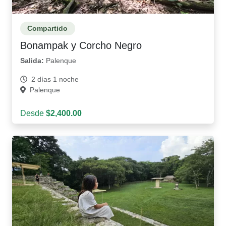
Compartido
Bonampak y Corcho Negro
Salida:
Palenque
2 días 1 noche
Palenque
Desde
$2,400.00