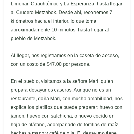
Limonar, Cuauhtémoc y La Esperanza, hasta llegar
al Crucero Metzabok. Desde ahí, recorremos 7
kilómetros hacia el interior, lo que toma
aproximadamente 10 minutos, hasta llegar al
pueblo de Metzabok.
Al llegar, nos registramos en la caseta de acceso,
con un costo de $47.00 por persona.
En el pueblo, visitamos a la señora Mari, quien
prepara desayunos caseros. Aunque no es un
restaurante, doña Mari, con mucha amabilidad, nos
explica los platillos que puede preparar: huevo con
jamón, huevo con salchicha, o huevo cocido en
hoja de plátano, acompañado de tortillas de maíz
hechas a mano y café de olla. El desayuno tiene