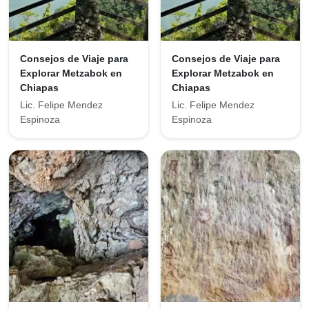
Consejos de Viaje para
Consejos de Viaje para
Explorar Metzabok en
Explorar Metzabok en
Chiapas
Chiapas
Lic. Felipe Mendez
Lic. Felipe Mendez
Espinoza
Espinoza