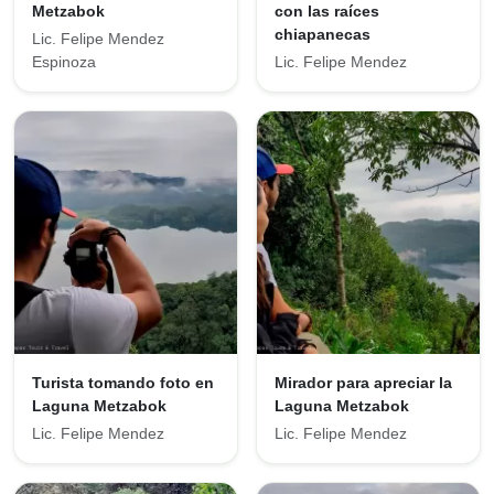
Metzabok
con las raíces
chiapanecas
Lic. Felipe Mendez
Espinoza
Lic. Felipe Mendez
Turista tomando foto en
Mirador para apreciar la
Laguna Metzabok
Laguna Metzabok
Lic. Felipe Mendez
Lic. Felipe Mendez