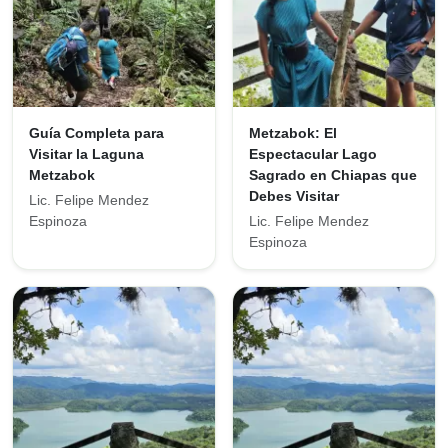
Guía Completa para
Metzabok: El
Visitar la Laguna
Espectacular Lago
Metzabok
Sagrado en Chiapas que
Debes Visitar
Lic. Felipe Mendez
Espinoza
Lic. Felipe Mendez
Espinoza