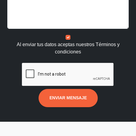
Al enviar tus datos aceptas nuestros
Términos y
condiciones
ENVIAR MENSAJE