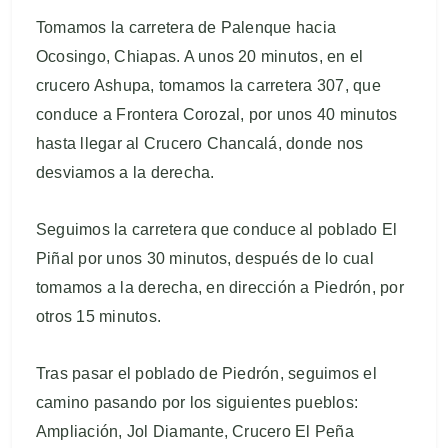
Tomamos la carretera de Palenque hacia
Ocosingo, Chiapas. A unos 20 minutos, en el
crucero Ashupa, tomamos la carretera 307, que
conduce a Frontera Corozal, por unos 40 minutos
hasta llegar al Crucero Chancalá, donde nos
desviamos a la derecha.
Seguimos la carretera que conduce al poblado El
Piñal por unos 30 minutos, después de lo cual
tomamos a la derecha, en dirección a Piedrón, por
otros 15 minutos.
Tras pasar el poblado de Piedrón, seguimos el
camino pasando por los siguientes pueblos:
Ampliación, Jol Diamante, Crucero El Peña