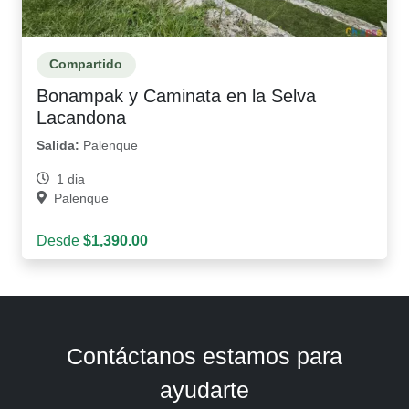
Compartido
Bonampak y Caminata en la Selva
Lacandona
Salida:
Palenque
1 dia
Palenque
Desde
$1,390.00
Contáctanos estamos para
ayudarte