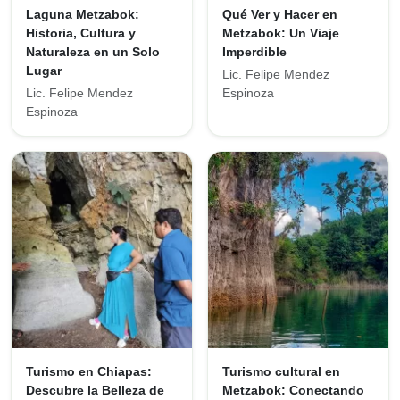
Laguna Metzabok:
Qué Ver y Hacer en
Historia, Cultura y
Metzabok: Un Viaje
Naturaleza en un Solo
Imperdible
Lugar
Lic. Felipe Mendez
Lic. Felipe Mendez
Espinoza
Espinoza
Turismo en Chiapas:
Turismo cultural en
Descubre la Belleza de
Metzabok: Conectando