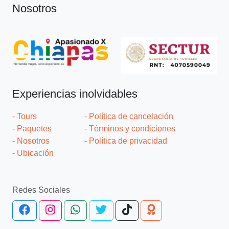
Nosotros
Experiencias inolvidables
- Tours
- Política de cancelación
- Paquetes
- Términos y condiciones
- Nosotros
- Política de privacidad
- Ubicación
Redes Sociales