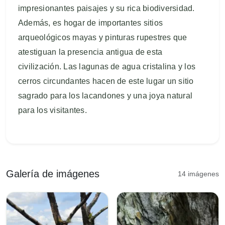
impresionantes paisajes y su rica biodiversidad.
Además, es hogar de importantes sitios
arqueológicos mayas y pinturas rupestres que
atestiguan la presencia antigua de esta
civilización. Las lagunas de agua cristalina y los
cerros circundantes hacen de este lugar un sitio
sagrado para los lacandones y una joya natural
para los visitantes.
Galería de imágenes
14 imágenes