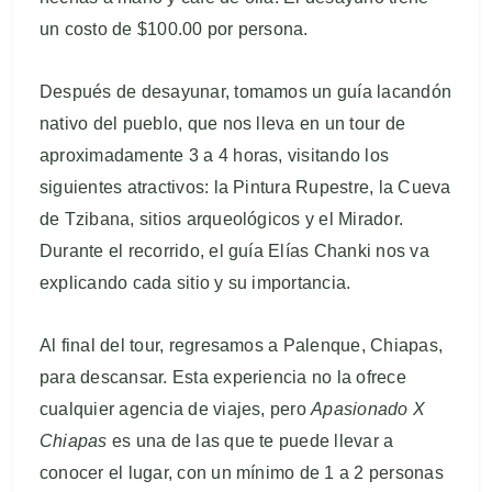
un costo de $100.00 por persona.
Después de desayunar, tomamos un guía lacandón
nativo del pueblo, que nos lleva en un tour de
aproximadamente 3 a 4 horas, visitando los
siguientes atractivos: la Pintura Rupestre, la Cueva
de Tzibana, sitios arqueológicos y el Mirador.
Durante el recorrido, el guía Elías Chanki nos va
explicando cada sitio y su importancia.
Al final del tour, regresamos a Palenque, Chiapas,
para descansar. Esta experiencia no la ofrece
cualquier agencia de viajes, pero
Apasionado X
Chiapas
es una de las que te puede llevar a
conocer el lugar, con un mínimo de 1 a 2 personas