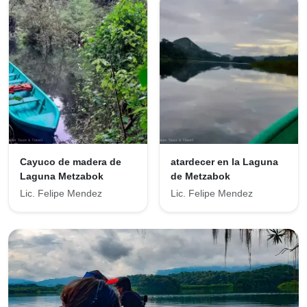
Cayuco de madera de
atardecer en la Laguna
Laguna Metzabok
de Metzabok
Lic. Felipe Mendez
Lic. Felipe Mendez