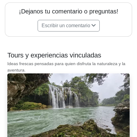
¡Dejanos tu comentario o preguntas!
Escribir un comentario
Tours y experiencias vinculadas
Ideas frescas pensadas para quien disfruta la naturaleza y la
aventura.