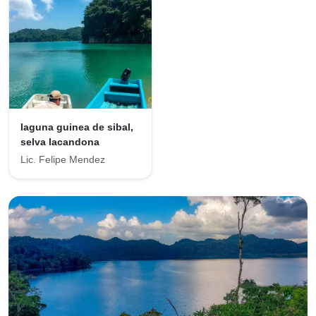
laguna guinea de sibal,
selva lacandona
Lic. Felipe Mendez