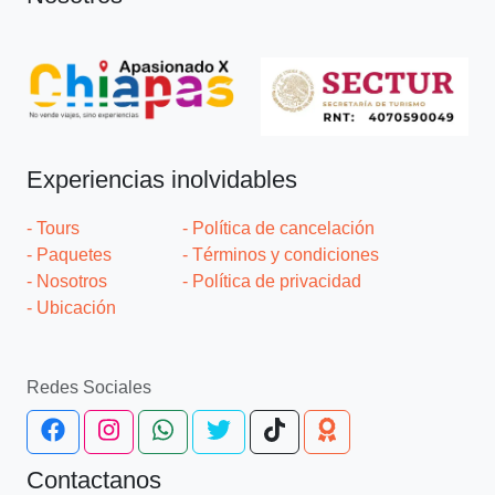
Experiencias inolvidables
- Tours
- Política de cancelación
- Paquetes
- Términos y condiciones
- Nosotros
- Política de privacidad
- Ubicación
Redes Sociales
Contactanos