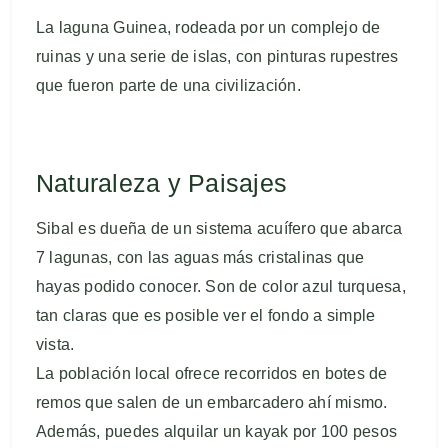
La laguna Guinea, rodeada por un complejo de
ruinas y una serie de islas, con pinturas rupestres
que fueron parte de una civilización.
Naturaleza y Paisajes
Sibal es dueña de un sistema acuífero que abarca
7 lagunas, con las aguas más cristalinas que
hayas podido conocer. Son de color azul turquesa,
tan claras que es posible ver el fondo a simple
vista.
La población local ofrece recorridos en botes de
remos que salen de un embarcadero ahí mismo.
Además, puedes alquilar un kayak por 100 pesos