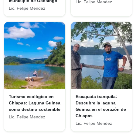
municipio de Ocosingo
Lic. Felipe Mendez
Lic. Felipe Mendez
Turismo ecológico en
Escapada tranquila:
Chiapas: Laguna Guinea
Descubre la laguna
como destino sostenible
Guinea en el corazón de
Chiapas
Lic. Felipe Mendez
Lic. Felipe Mendez