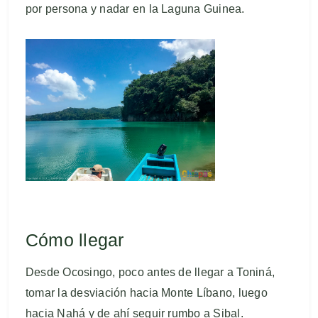
por persona y nadar en la Laguna Guinea.
Cómo llegar
Desde Ocosingo, poco antes de llegar a Toniná,
tomar la desviación hacia Monte Líbano, luego
hacia Nahá y de ahí seguir rumbo a Sibal.