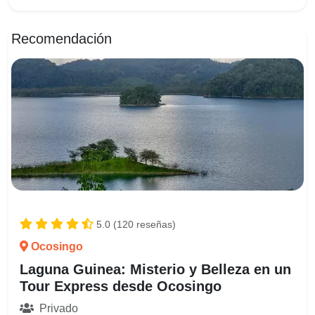
Recomendación
5.0 (120 reseñas)
Ocosingo
Laguna Guinea: Misterio y Belleza en un
Tour Express desde Ocosingo
Privado