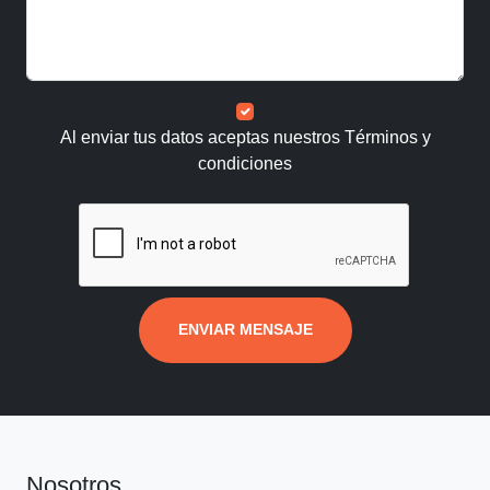
Al enviar tus datos aceptas nuestros
Términos y
condiciones
ENVIAR MENSAJE
Nosotros