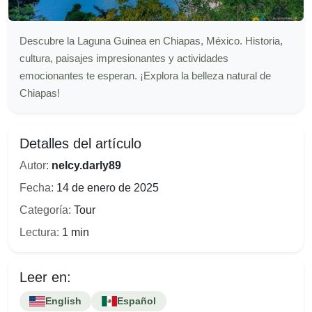
Descubre la Laguna Guinea en Chiapas, México. Historia,
cultura, paisajes impresionantes y actividades
emocionantes te esperan. ¡Explora la belleza natural de
Chiapas!
Detalles del artículo
Autor:
nelcy.darly89
Fecha:
14 de enero de 2025
Categoría:
Tour
Lectura:
1 min
Leer en:
English
Español