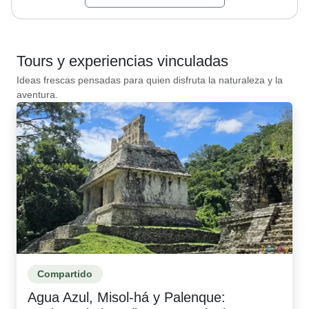
Tours y experiencias vinculadas
Ideas frescas pensadas para quien disfruta la naturaleza y la
aventura.
Compartido
Agua Azul, Misol-há y Palenque: