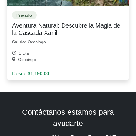
Privado
Aventura Natural: Descubre la Magia de
la Cascada Xanil
Salida:
Ocosingo
1 Dia
Ocosingo
Desde
$1,190.00
Contáctanos estamos para
ayudarte