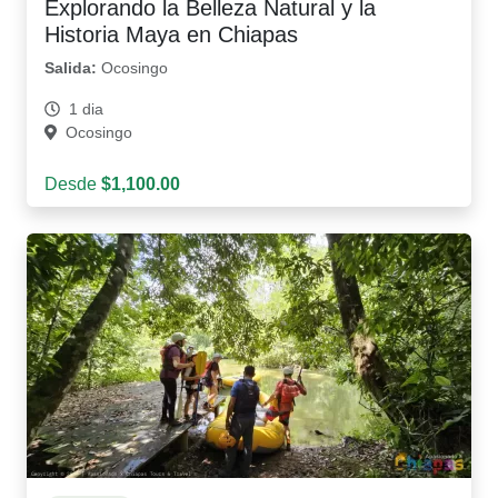
Explorando la Belleza Natural y la
Historia Maya en Chiapas
Salida:
Ocosingo
1 dia
Ocosingo
Desde
$1,100.00