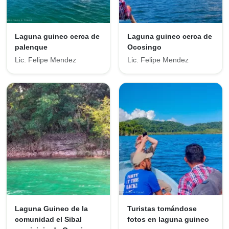
Laguna guineo cerca de
Laguna guineo cerca de
palenque
Ocosingo
Lic. Felipe Mendez
Lic. Felipe Mendez
Laguna Guineo de la
Turistas tomándose
comunidad el Sibal
fotos en laguna guineo