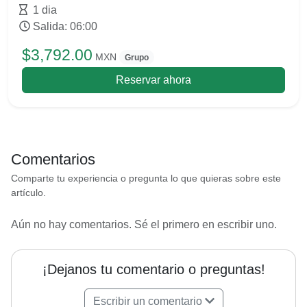
1 dia
Salida: 06:00
$3,792.00
MXN
Grupo
Reservar ahora
Comentarios
Comparte tu experiencia o pregunta lo que quieras sobre este
artículo.
Aún no hay comentarios. Sé el primero en escribir uno.
¡Dejanos tu comentario o preguntas!
Escribir un comentario