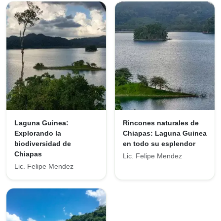
Laguna Guinea:
Rincones naturales de
Explorando la
Chiapas: Laguna Guinea
biodiversidad de
en todo su esplendor
Chiapas
Lic. Felipe Mendez
Lic. Felipe Mendez