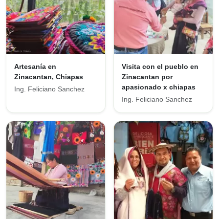
Artesanía en
Visita con el pueblo en
Zinacantan, Chiapas
Zinacantan por
apasionado x chiapas
Ing. Feliciano Sanchez
Ing. Feliciano Sanchez