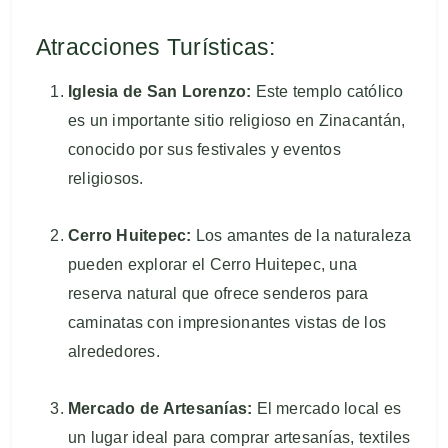
Atracciones Turísticas:
Iglesia de San Lorenzo:
Este templo católico
es un importante sitio religioso en Zinacantán,
conocido por sus festivales y eventos
religiosos.
Cerro Huitepec:
Los amantes de la naturaleza
pueden explorar el Cerro Huitepec, una
reserva natural que ofrece senderos para
caminatas con impresionantes vistas de los
alrededores.
Mercado de Artesanías:
El mercado local es
un lugar ideal para comprar artesanías, textiles