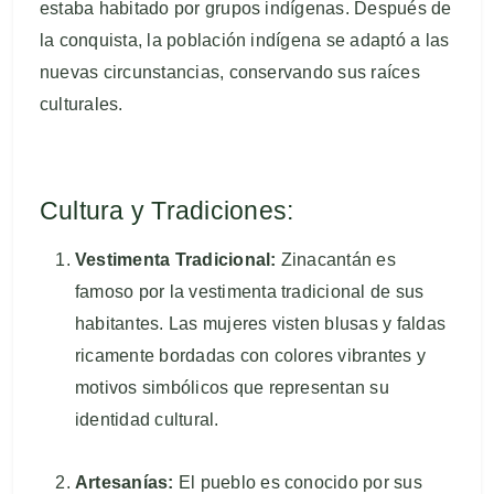
estaba habitado por grupos indígenas. Después de
la conquista, la población indígena se adaptó a las
nuevas circunstancias, conservando sus raíces
culturales.
Cultura y Tradiciones:
Vestimenta Tradicional:
Zinacantán es
famoso por la vestimenta tradicional de sus
habitantes. Las mujeres visten blusas y faldas
ricamente bordadas con colores vibrantes y
motivos simbólicos que representan su
identidad cultural.
Artesanías:
El pueblo es conocido por sus