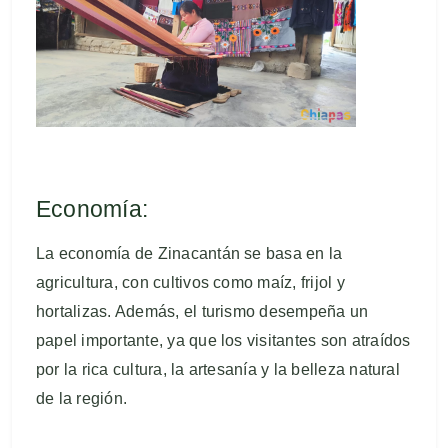
Economía:
La economía de Zinacantán se basa en la
agricultura, con cultivos como maíz, frijol y
hortalizas. Además, el turismo desempeña un
papel importante, ya que los visitantes son atraídos
por la rica cultura, la artesanía y la belleza natural
de la región.