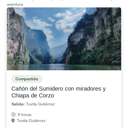
aventura.
Compartido
Cañón del Sumidero con miradores y
Chiapa de Corzo
Salida:
Tuxtla Gutiérrez
9 horas
Tuxtla Gutiérrez