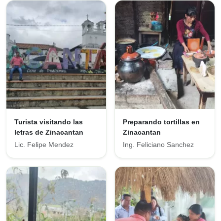
Turista visitando las
Preparando tortillas en
letras de Zinacantan
Zinacantan
Lic. Felipe Mendez
Ing. Feliciano Sanchez