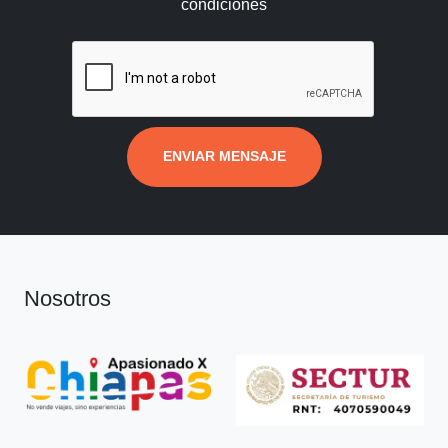
condiciones
ENVIAR MENSAJE
Nosotros