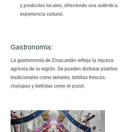
y productos locales, ofreciendo una auténtica
experiencia cultural.
Gastronomía:
La gastronomía de Zinacantán refleja la riqueza
agrícola de la región. Se pueden disfrutar platillos
tradicionales como tamales, tortillas frescas,
chalupas y bebidas como el pozol.