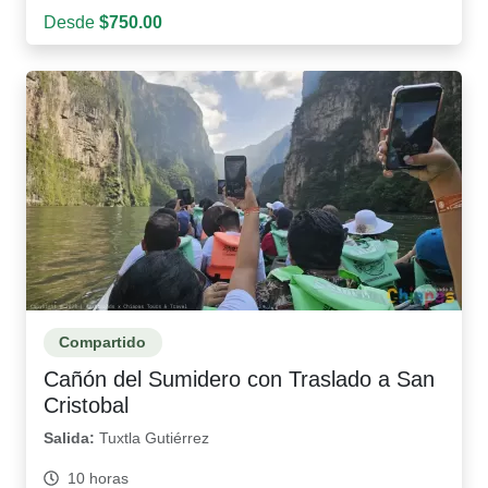
Desde
$750.00
Compartido
Cañón del Sumidero con Traslado a San
Cristobal
Salida:
Tuxtla Gutiérrez
10 horas