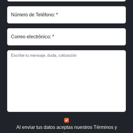
Número de Teléfono: *
Correo electrónico: *
Escribe tu mensaje, duda, cotización
Al enviar tus datos aceptas nuestros
Términos y