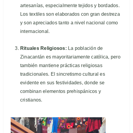
artesanías, especialmente tejidos y bordados.
Los textiles son elaborados con gran destreza
y son apreciados tanto a nivel nacional como
internacional.
Rituales Religiosos:
La población de
Zinacantán es mayoritariamente católica, pero
también mantiene prácticas religiosas
tradicionales. El sincretismo cultural es
evidente en sus festividades, donde se
combinan elementos prehispánicos y
cristianos.