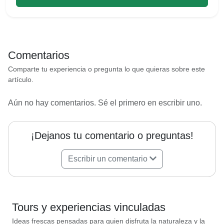
Comentarios
Comparte tu experiencia o pregunta lo que quieras sobre este
artículo.
Aún no hay comentarios. Sé el primero en escribir uno.
¡Dejanos tu comentario o preguntas!
Escribir un comentario
Tours y experiencias vinculadas
Ideas frescas pensadas para quien disfruta la naturaleza y la