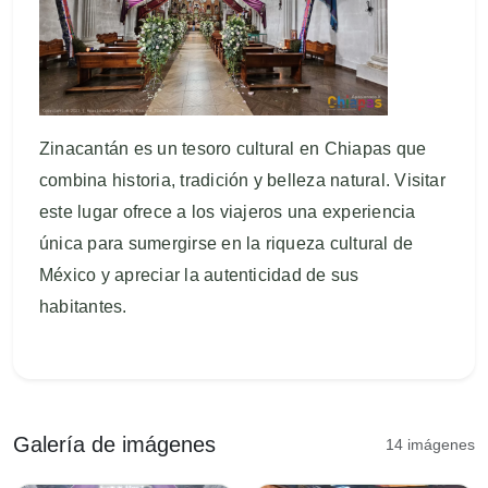
Zinacantán es un tesoro cultural en Chiapas que
combina historia, tradición y belleza natural. Visitar
este lugar ofrece a los viajeros una experiencia
única para sumergirse en la riqueza cultural de
México y apreciar la autenticidad de sus
habitantes.
Galería de imágenes
14 imágenes