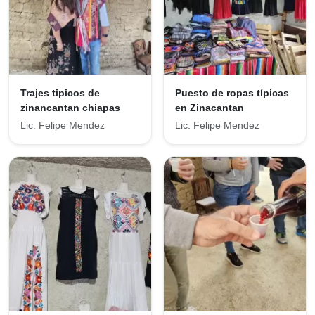
Trajes tipicos de
Puesto de ropas típicas
zinancantan chiapas
en Zinacantan
Lic. Felipe Mendez
Lic. Felipe Mendez