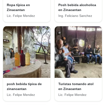
Ropa típica en
Posh bebida alcoholica
Zinacantan
en Zinacantan
Lic. Felipe Mendez
Ing. Feliciano Sanchez
posh bebida tipica de
Turistas tomando atol
zinancantan
en Zinacantan
Lic. Felipe Mendez
Lic. Felipe Mendez