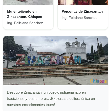
Mujer tejiendo en
Personas de Zinacantan
Zinacantan, Chiapas
Ing. Feliciano Sanchez
Ing. Feliciano Sanchez
Descubre Zinacantán, un pueblo indígena rico en
tradiciones y costumbres. ¡Explora su cultura única en
nuestros emocionantes tours!