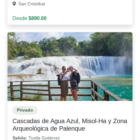
San Cristóbal
Desde
$890.00
Privado
Cascadas de Agua Azul, Misol-Ha y Zona
Arqueológica de Palenque
Salida:
Tuxtla Gutiérrez